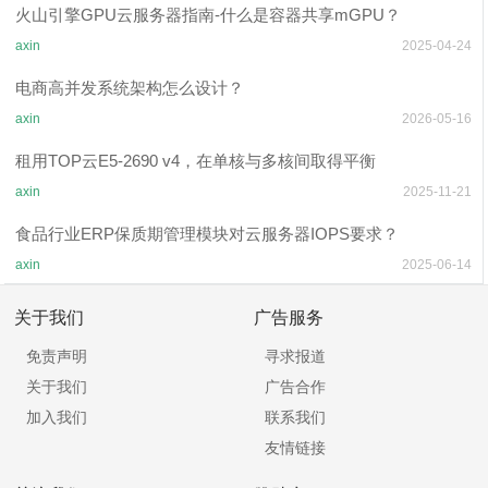
火山引擎GPU云服务器指南-什么是容器共享mGPU？
axin
2025-04-24
电商高并发系统架构怎么设计？
axin
2026-05-16
租用TOP云E5-2690 v4，在单核与多核间取得平衡
axin
2025-11-21
食品行业ERP保质期管理模块对云服务器IOPS要求？
axin
2025-06-14
关于我们
广告服务
免责声明
寻求报道
关于我们
广告合作
加入我们
联系我们
友情链接