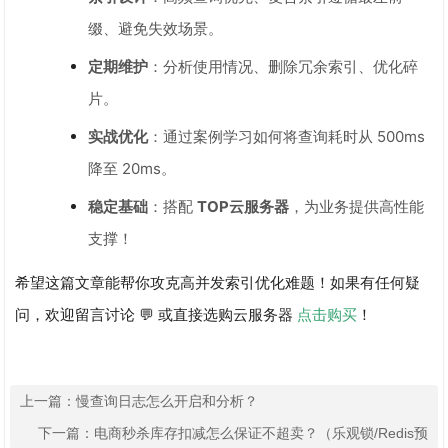
缀、避免失效场景。
定期维护
：分析使用情况、删除冗余索引、优化碎
片。
实战优化
：通过案例学习如何将查询耗时从 500ms
降至 20ms。
稳定基础
：搭配
TOP云服务器
，为业务提供高性能
支撑！
希望这篇文章能帮你攻克高并发索引优化难题！如果有任何疑
问，欢迎留言讨论 💬 或直接选购云服务器
点击购买
！
上一篇：
慢查询日志怎么开启和分析？
下一篇：
电商秒杀库存扣减怎么保证不超卖？（乐观锁/Redis预