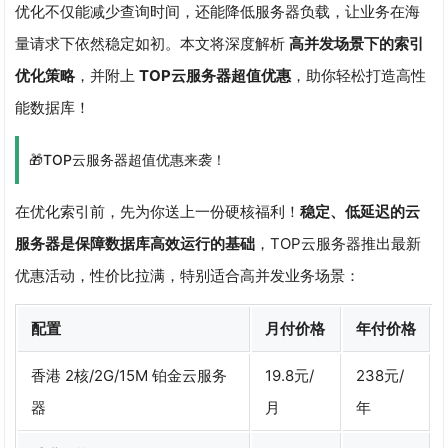
优化不仅能减少查询时间，还能降低服务器负载，让业务在海
量请求下依然稳定如初。本文将深度解析
高并发场景下的索引
优化策略
，并附上
TOP云服务器超值优惠
，助你轻松打造高性
能数据库！
🎁TOP云服务器超值优惠来袭！
在优化索引前，先为你送上一份硬核福利！
稳定、低延迟的云
服务器是保障数据库高效运行的基础
，TOP云服务器推出最新
优惠活动，性价比拉满，特别适合高并发业务场景：
配置
月付价格
年付价格
香港 2核/2G/15M 铂金云服务
19.8元/
238元/
器
月
年