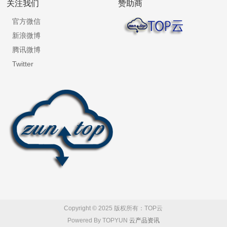
关注我们
赞助商
官方微信
新浪微博
腾讯微博
Twitter
Copyright © 2025 版权所有：TOP云
Powered By TOPYUN
云产品资讯