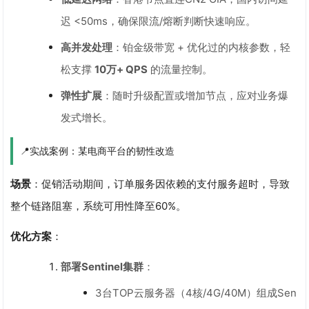
迟 <50ms，确保限流/熔断判断快速响应。
高并发处理
：铂金级带宽 + 优化过的内核参数，轻
松支撑
10万+ QPS
的流量控制。
弹性扩展
：随时升级配置或增加节点，应对业务爆
发式增长。
📍实战案例：某电商平台的韧性改造
场景
：促销活动期间，订单服务因依赖的支付服务超时，导致
整个链路阻塞，系统可用性降至60%。
优化方案
：
部署Sentinel集群
：
3台TOP云服务器（4核/4G/40M）组成Sen