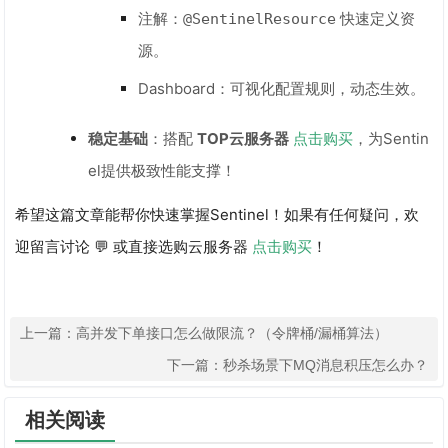
注解：
快速定义资
@SentinelResource
源。
Dashboard：可视化配置规则，动态生效。
稳定基础
：搭配
TOP云服务器
点击购买
，为Sentin
el提供极致性能支撑！
希望这篇文章能帮你快速掌握Sentinel！如果有任何疑问，欢
迎留言讨论 💬 或直接选购云服务器
点击购买
！
上一篇：
高并发下单接口怎么做限流？（令牌桶/漏桶算法）
下一篇：
秒杀场景下MQ消息积压怎么办？
相关阅读