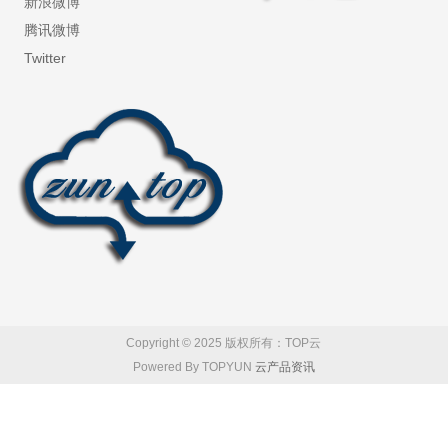
新浪微博
腾讯微博
Twitter
Copyright © 2025 版权所有：TOP云
Powered By TOPYUN
云产品资讯