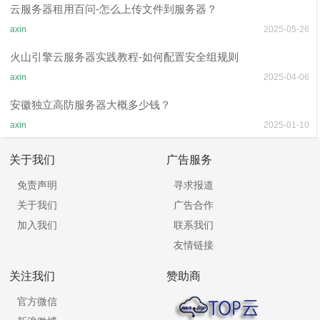
云服务器租用百问-怎么上传文件到服务器？
axin
2025-05-26
火山引擎云服务器实践教程-如何配置安全组规则
axin
2025-04-06
安徽独立高防服务器大概多少钱？
axin
2025-01-10
关于我们
广告服务
免责声明
寻求报道
关于我们
广告合作
加入我们
联系我们
友情链接
关注我们
赞助商
官方微信