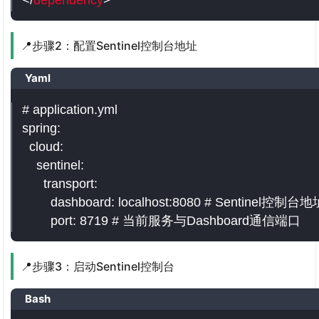
</
dependency
>
📍步骤2：配置Sentinel控制台地址
Yaml
# application.yml

spring:

  cloud:

    sentinel:

      transport:

        dashboard: localhost:8080 # Sentinel控制台地
        port: 8719 # 当前服务与Dashboard通信端口
📍步骤3：启动Sentinel控制台
Bash