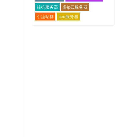
挂机服务器
多ip云服务器
引流站群
seo服务器