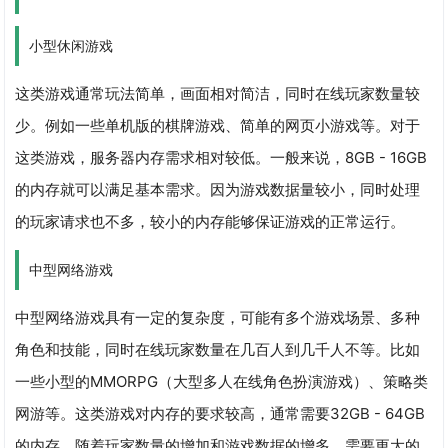
小型休闲游戏
这类游戏通常玩法简单，画面相对简洁，同时在线玩家数量较
少。例如一些单机版的棋牌游戏、简单的网页小游戏等。对于
这类游戏，服务器内存需求相对较低。一般来说，8GB - 16GB
的内存就可以满足基本需求。因为游戏数据量较小，同时处理
的玩家请求也不多，较小的内存能够保证游戏的正常运行。
中型网络游戏
中型网络游戏具有一定的复杂度，可能有多个游戏场景、多种
角色和技能，同时在线玩家数量在几百人到几千人不等。比如
一些小型的MMORPG（大型多人在线角色扮演游戏）、策略类
网游等。这类游戏对内存的要求较高，通常需要32GB - 64GB
的内存。随着玩家数量的增加和游戏数据的增多，需要更大的