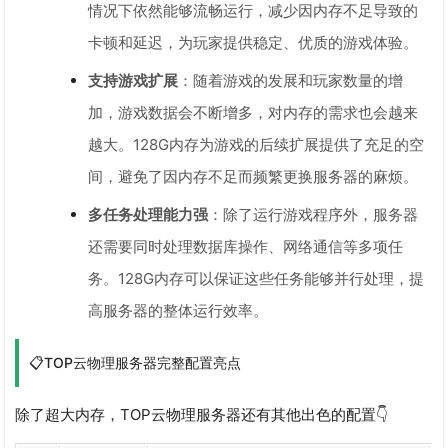
情况下依然能够流畅运行，减少因内存不足导致的
卡顿和延迟，为玩家提供稳定、优质的游戏体验。
支持游戏扩展
：随着游戏的发展和玩家数量的增
加，游戏数据会不断增多，对内存的需求也会越来
越大。128G内存为游戏的后续扩展提供了充足的空
间，避免了因内存不足而频繁更换服务器的麻烦。
多任务处理能力强
：除了运行游戏程序外，服务器
还需要同时处理数据库操作、网络通信等多项任
务。128G内存可以保证这些任务能够并行处理，提
高服务器的整体运行效率。
📋TOP云物理服务器完整配置亮点
除了超大内存，TOP云物理服务器还有其他出色的配置👇