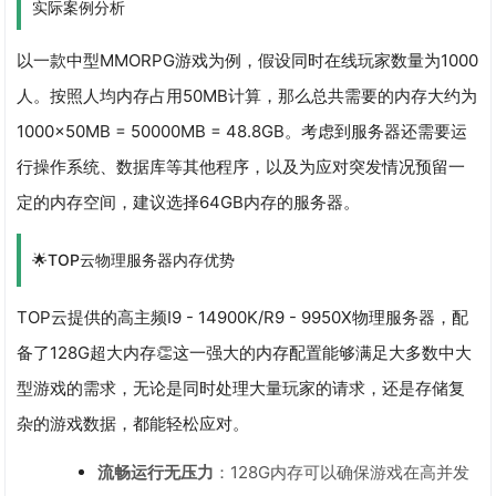
实际案例分析
以一款中型MMORPG游戏为例，假设同时在线玩家数量为1000
人。按照人均内存占用50MB计算，那么总共需要的内存大约为
1000×50MB = 50000MB = 48.8GB。考虑到服务器还需要运
行操作系统、数据库等其他程序，以及为应对突发情况预留一
定的内存空间，建议选择64GB内存的服务器。
🌟TOP云物理服务器内存优势
TOP云提供的高主频I9 - 14900K/R9 - 9950X物理服务器，配
备了128G超大内存👏这一强大的内存配置能够满足大多数中大
型游戏的需求，无论是同时处理大量玩家的请求，还是存储复
杂的游戏数据，都能轻松应对。
流畅运行无压力
：128G内存可以确保游戏在高并发