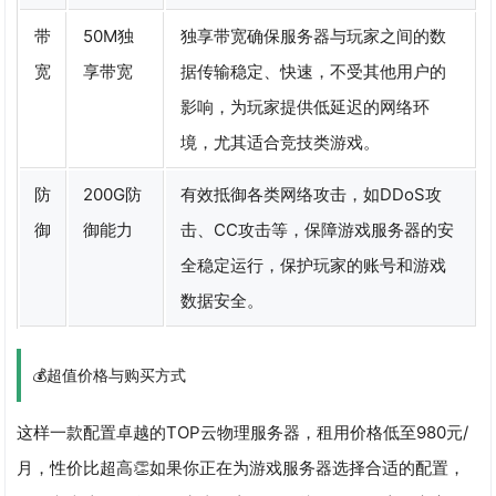
带
50M独
独享带宽确保服务器与玩家之间的数
宽
享带宽
据传输稳定、快速，不受其他用户的
影响，为玩家提供低延迟的网络环
境，尤其适合竞技类游戏。
防
200G防
有效抵御各类网络攻击，如DDoS攻
御
御能力
击、CC攻击等，保障游戏服务器的安
全稳定运行，保护玩家的账号和游戏
数据安全。
💰超值价格与购买方式
这样一款配置卓越的TOP云物理服务器，租用价格低至980元/
月，性价比超高👏如果你正在为游戏服务器选择合适的配置，