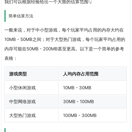
我们可以根据经验给出一个大致的估算范围👇
简单估算方法
一般来说，对于中小型游戏，每个玩家平均占用的内存大约在
10MB - 50MB之间；对于大型热门游戏，每个玩家平均占用的
内存可能在50MB - 200MB甚至更高。以下是一个简单的参考
表格：
游戏类型
人均内存占用范围
小型休闲游戏
10MB - 30MB
中型网络游戏
30MB - 100MB
大型热门游戏
100MB - 300MB