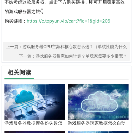
不妨考虑这款服务器。点击下方购买链接，即可开启稳定高效
的游戏服务器之旅👇
购买链接：
https://c.topyun.vip/cart?fid=1&gid=206
上一篇：
游戏服务器CPU主频和核心数怎么选？（单核性能为什么
重要）
下一篇：
游戏服务器带宽如何计算？单玩家需要多少带宽？
相关阅读
游戏服务器数据库备份失败怎
游戏服务器玩家数据怎么自动
么办？
备份？