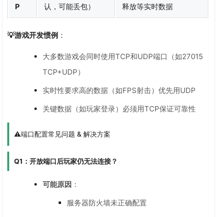
P
认，可能丢包）
释放等实时数据
💡游戏开发惯例
：
大多数游戏会同时使用TCP和UDP端口（如27015
TCP+UDP）
实时性要求高的数据（如FPS射击）优先用UDP
关键数据（如玩家登录）必须用TCP保证可靠性
⚠️端口配置常见问题 & 解决方案
Q1：开放端口后玩家仍无法连接？
可能原因
：
服务器防火墙未正确配置