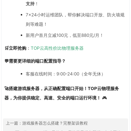
支持
！
7×24小时运维团队，帮你解决端口开放、防火墙规
则等难题！
新用户首月立减100元，低至880元/月！
🛒立即抢购
：
TOP云高性价比物理服务器
💬需要更详细的端口配置指导？
客服在线时间：9:00-24:00（全年无休）
🚀搭建游戏服务器，从正确配置端口开始！TOP云物理服务
器，为你提供稳定、高速、安全的端口运行环境！
🎮
上一篇：
游戏服务器怎么搭建？完整架设教程