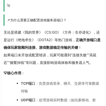
🚀
📌为什么需要正确配置游戏服务器端口？
无论是搭建《我的世界》《CS:GO》《方舟：生存进化》，还
是运行《绝地求生》《DOTA2》等热门游戏，
正确开放端口是
确保玩家能顺利连接、游戏数据稳定传输的关键
！
如果端口未开放或配置错误，玩家可能遇到“连接失败”“高延
迟”“频繁掉线”等问题，直接影响游戏体验和服务器人气。
💡核心作用
：
TCP端口
：负责游戏登录、聊天、交易等可靠数据
传输
UDP端口
：处理游戏实时数据（如玩家移动、射