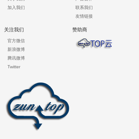
加入我们
联系我们
友情链接
关注我们
赞助商
官方微信
新浪微博
腾讯微博
Twitter