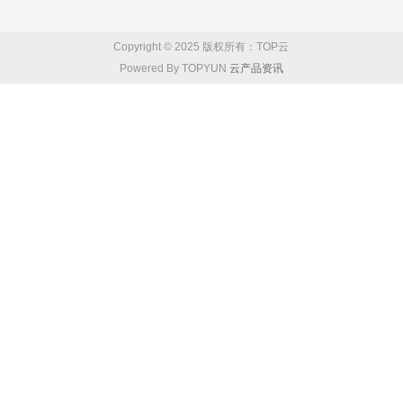
Copyright © 2025 版权所有：TOP云
Powered By TOPYUN
云产品资讯