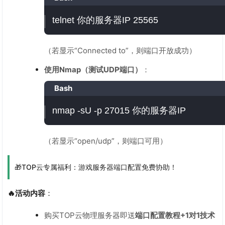
telnet 你的服务器IP 25565
（若显示“Connected to”，则端口开放成功）
使用Nmap（测试UDP端口）
：
Bash
nmap -sU -p 27015 你的服务器IP
（若显示“open/udp”，则端口可用）
🎁TOP云专属福利：游戏服务器端口配置免费协助！
🔥活动内容
：
购买TOP云物理服务器即送
端口配置教程+1对1技术