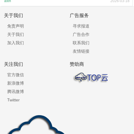
axin
2026-03-18
关于我们
广告服务
免责声明
寻求报道
关于我们
广告合作
加入我们
联系我们
友情链接
关注我们
赞助商
官方微信
新浪微博
腾讯微博
Twitter