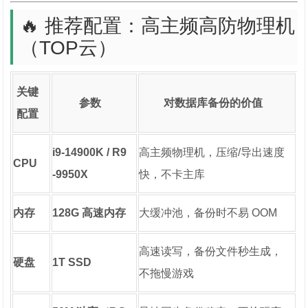
🔥 推荐配置：高主频高防物理机
（TOP云）
关键
参数
对数据库备份的价值
配置
i9-14900K / R9
高主频物理机，压缩/导出速度
CPU
-9950X
快，不卡主库
内存
128G 高速内存
大缓冲池，备份时不易 OOM
高速读写，备份文件秒生成，
硬盘
1T SSD
不拖慢游戏