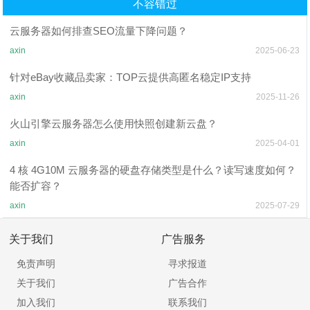
不容错过
云服务器如何排查SEO流量下降问题？
axin
2025-06-23
针对eBay收藏品卖家：TOP云提供高匿名稳定IP支持
axin
2025-11-26
火山引擎云服务器怎么使用快照创建新云盘？
axin
2025-04-01
4 核 4G10M 云服务器的硬盘存储类型是什么？读写速度如何？
能否扩容？​
axin
2025-07-29
关于我们
广告服务
免责声明
寻求报道
关于我们
广告合作
加入我们
联系我们