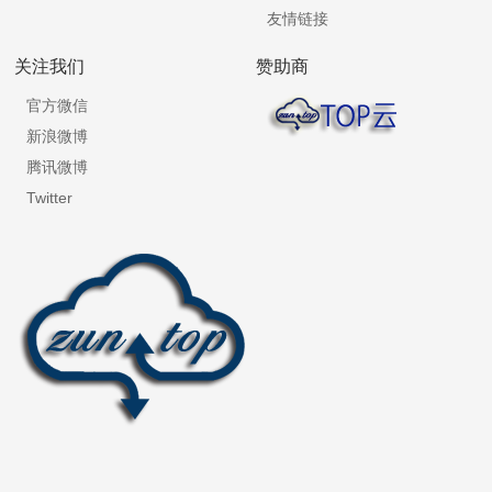
友情链接
关注我们
赞助商
官方微信
新浪微博
腾讯微博
Twitter