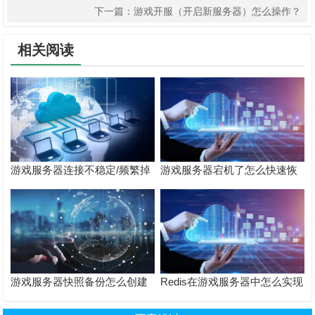
下一篇：
游戏开服（开启新服务器）怎么操作？
相关阅读
游戏服务器连接不稳定/频繁掉
游戏服务器宕机了怎么快速恢
线怎么排查？
复？
游戏服务器快照备份怎么创建
Redis在游戏服务器中怎么实现
和恢复？
开合服数据同步？