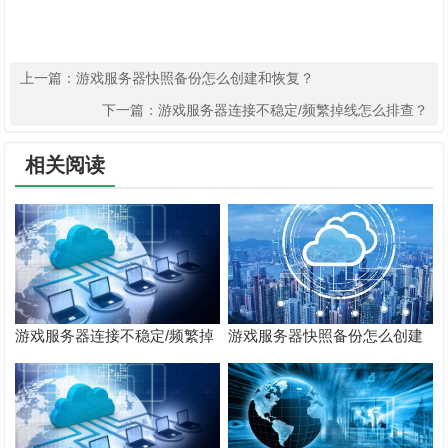
上一篇：
游戏服务器快照备份怎么创建和恢复？
下一篇：
游戏服务器连接不稳定/频繁掉线怎么排查？
相关阅读
游戏服务器连接不稳定/频繁掉
游戏服务器快照备份怎么创建
线怎么排查？
和恢复？