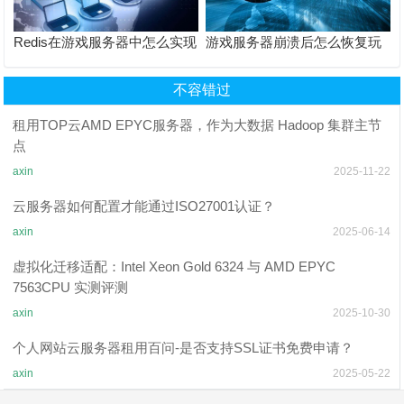
Redis在游戏服务器中怎么实现
游戏服务器崩溃后怎么恢复玩
开合服数据同步？
家数据？
不容错过
租用TOP云AMD EPYC服务器，作为大数据 Hadoop 集群主节
点
axin
2025-11-22
云服务器如何配置才能通过ISO27001认证？
axin
2025-06-14
虚拟化迁移适配：Intel Xeon Gold 6324 与 AMD EPYC
7563CPU 实测评测
axin
2025-10-30
个人网站云服务器租用百问-是否支持SSL证书免费申请？
axin
2025-05-22