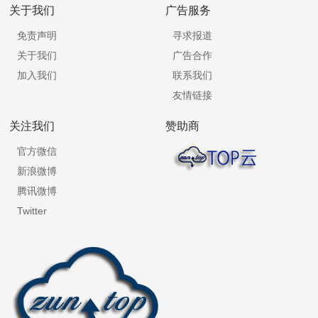
关于我们
广告服务
免责声明
寻求报道
关于我们
广告合作
加入我们
联系我们
友情链接
关注我们
赞助商
官方微信
新浪微博
腾讯微博
Twitter