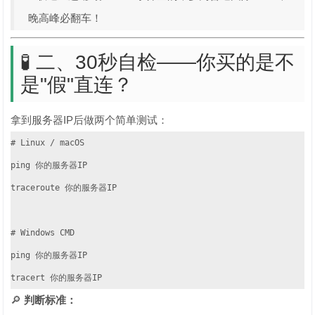
晚高峰必翻车！
🧪 二、30秒自检——你买的是不
是"假"直连？
拿到服务器IP后做两个简单测试：
# Linux / macOS

ping 你的服务器IP

traceroute 你的服务器IP

# Windows CMD

ping 你的服务器IP

tracert 你的服务器IP
🔎
判断标准：