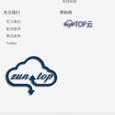
友情链接
关注我们
赞助商
官方微信
新浪微博
腾讯微博
Twitter