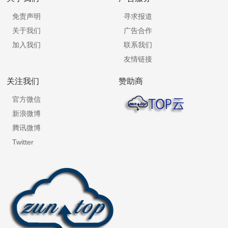
免责声明
寻求报道
关于我们
广告合作
加入我们
联系我们
友情链接
关注我们
赞助商
官方微信
新浪微博
腾讯微博
Twitter