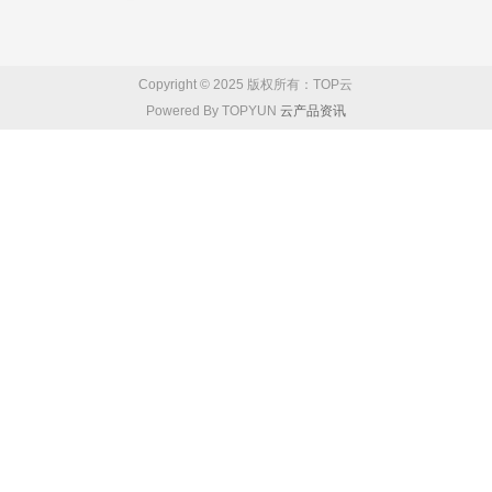
Copyright © 2025 版权所有：TOP云
Powered By TOPYUN
云产品资讯