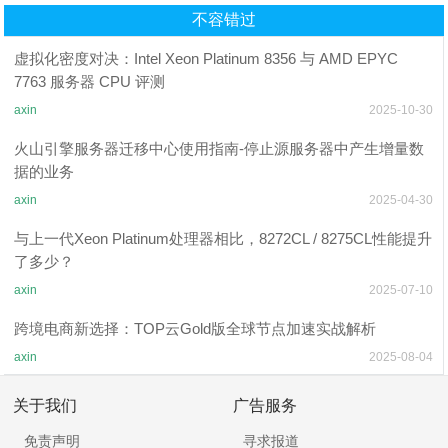
化的区别
不容错过
虚拟化密度对决：Intel Xeon Platinum 8356 与 AMD EPYC
7763 服务器 CPU 评测
axin
2025-10-30
火山引擎服务器迁移中心使用指南-停止源服务器中产生增量数
据的业务
axin
2025-04-30
与上一代Xeon Platinum处理器相比，8272CL / 8275CL性能提升
了多少？
axin
2025-07-10
跨境电商新选择：TOP云Gold版全球节点加速实战解析
axin
2025-08-04
关于我们
广告服务
免责声明
寻求报道