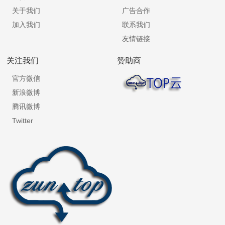
关于我们
广告合作
加入我们
联系我们
友情链接
关注我们
赞助商
官方微信
新浪微博
腾讯微博
Twitter