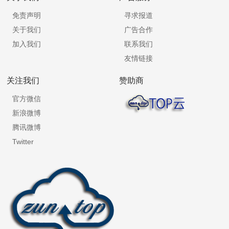
免责声明
寻求报道
关于我们
广告合作
加入我们
联系我们
友情链接
关注我们
赞助商
官方微信
新浪微博
腾讯微博
Twitter