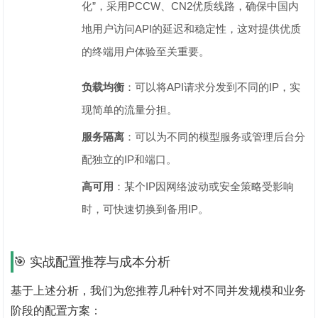
化”，采用PCCW、CN2优质线路，确保中国内
地用户访问API的延迟和稳定性，这对提供优质
的终端用户体验至关重要。
负载均衡
‌：可以将API请求分发到不同的IP，实
现简单的流量分担。
服务隔离
‌：可以为不同的模型服务或管理后台分
配独立的IP和端口。
高可用
‌：某个IP因网络波动或安全策略受影响
时，可快速切换到备用IP。
🎯 实战配置推荐与成本分析
基于上述分析，我们为您推荐几种针对不同并发规模和业务
阶段的配置方案：