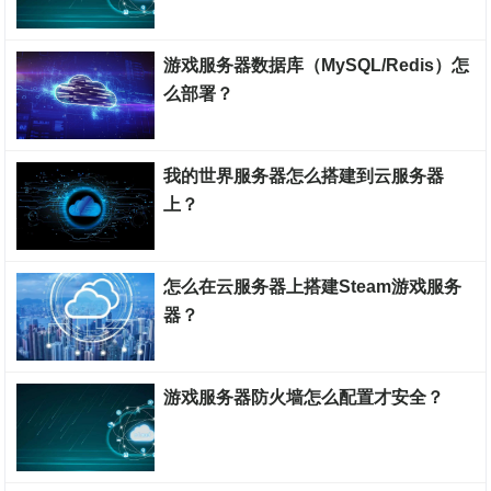
游戏服务器搭建教程
游戏服务器数据库（MySQL/Redis）怎
么部署？
游戏服务器搭建教程
我的世界服务器怎么搭建到云服务器
上？
游戏服务器搭建教程
怎么在云服务器上搭建Steam游戏服务
器？
游戏服务器搭建教程
游戏服务器防火墙怎么配置才安全？
游戏服务器搭建教程