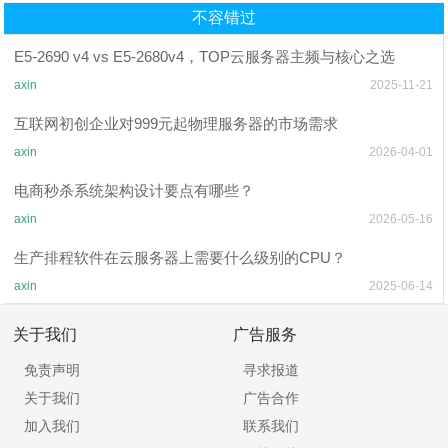
不容错过
E5-2690 v4 vs E5-2680v4，TOP云服务器主频与核心之选
axin
2025-11-21
互联网初创企业对999元起物理服务器的市场需求
axin
2026-04-01
电商秒杀系统架构设计要点有哪些？
axin
2026-05-16
生产排程软件在云服务器上需要什么级别的CPU？
axin
2025-06-14
关于我们
广告服务
免责声明
寻求报道
关于我们
广告合作
加入我们
联系我们