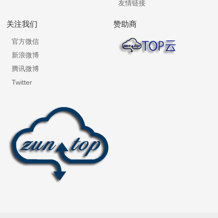
友情链接
关注我们
赞助商
官方微信
新浪微博
腾讯微博
Twitter