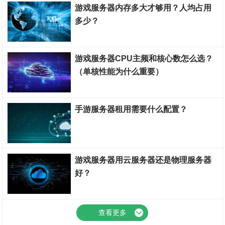
游戏服务器内存多大才够用？人均占用
多少？
游戏服务器
游戏服务器CPU主频和核心数怎么选？
（单核性能为什么重要）
云知百科
手游服务器租用需要什么配置？
游戏服务器
游戏服务器用云服务器还是物理服务器
好？
云知百科
查看更多