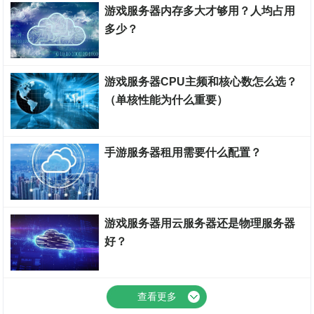
游戏服务器内存多大才够用？人均占用
多少？
游戏服务器
游戏服务器CPU主频和核心数怎么选？
（单核性能为什么重要）
云知百科
手游服务器租用需要什么配置？
游戏服务器
游戏服务器用云服务器还是物理服务器
好？
云知百科
查看更多