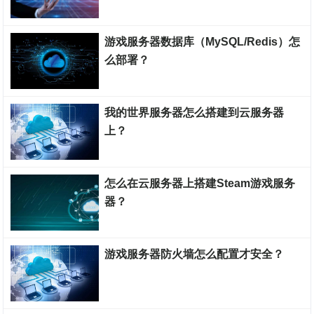
游戏服务器搭建教程
游戏服务器数据库（MySQL/Redis）怎
么部署？
游戏服务器搭建教程
我的世界服务器怎么搭建到云服务器
上？
游戏服务器搭建教程
怎么在云服务器上搭建Steam游戏服务
器？
游戏服务器搭建教程
游戏服务器防火墙怎么配置才安全？
游戏服务器搭建教程