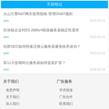
不容错过
火山引擎NAT网关使用指南-管理DNAT规则
axin
2025-05-13
区块链企业对E5-2680v4双路服务器稳定性需求
axin
2026-04-01
站群SEO如何快速迁移云服务器避免收录波动？
axin
2025-07-01
双11大促期间云服务器如何提前扩容？
axin
2026-05-16
关于我们
广告服务
免责声明
寻求报道
关于我们
广告合作
加入我们
联系我们