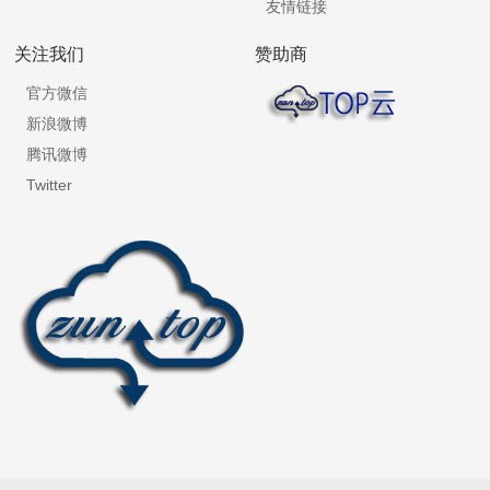
友情链接
关注我们
赞助商
官方微信
新浪微博
腾讯微博
Twitter