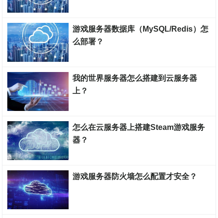
游戏服务器搭建教程
游戏服务器数据库（MySQL/Redis）怎
么部署？
游戏服务器搭建教程
我的世界服务器怎么搭建到云服务器
上？
游戏服务器搭建教程
怎么在云服务器上搭建Steam游戏服务
器？
游戏服务器搭建教程
游戏服务器防火墙怎么配置才安全？
游戏服务器搭建教程