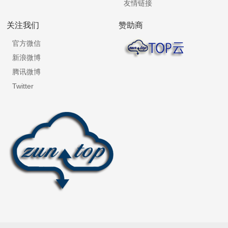
友情链接
关注我们
赞助商
官方微信
新浪微博
腾讯微博
Twitter