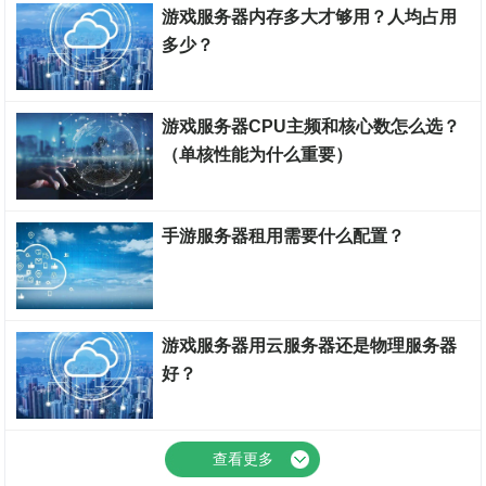
游戏服务器内存多大才够用？人均占用
多少？
游戏服务器
游戏服务器CPU主频和核心数怎么选？
（单核性能为什么重要）
云知百科
手游服务器租用需要什么配置？
游戏服务器
游戏服务器用云服务器还是物理服务器
好？
云知百科
查看更多