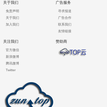
关于我们
广告服务
免责声明
寻求报道
关于我们
广告合作
加入我们
联系我们
友情链接
关注我们
赞助商
官方微信
新浪微博
腾讯微博
Twitter