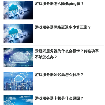
游戏服务器怎么降低ping值？
游戏服务器搭建教程
游戏服务器网络延迟多少算正常？
游戏服务器搭建教程
云游戏服务器为什么会很卡？传输功率
不够怎么办？
游戏服务器搭建教程
游戏服务器延迟高怎么解决？
游戏服务器搭建教程
游戏服务器卡顿是什么原因？