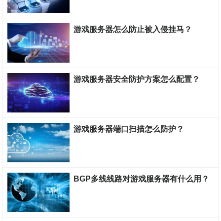
游戏服务器搭建教程
游戏服务器怎么防止被入侵挂马？
游戏服务器搭建教程
游戏服务器安全防护方案怎么配置？
游戏服务器搭建教程
游戏服务器端口扫描怎么防护？
游戏服务器搭建教程
BGP多线线路对游戏服务器有什么用？
游戏服务器搭建教程