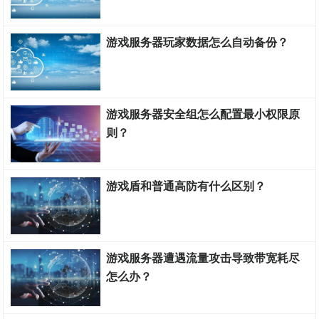
游戏服务器搭建教程
游戏服务器玩家数据怎么自动备份？
游戏服务器搭建教程
游戏服务器安全组怎么配置最小权限原
则？
游戏服务器搭建教程
游戏盾和普通高防有什么区别？
游戏服务器搭建教程
游戏服务器遭遇流量攻击导致带宽耗尽
怎么办？
游戏服务器搭建教程