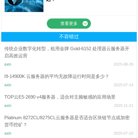
游戏服务器搭建教程
查看更多
不容错过
传统企业数字化转型，租用金牌 Gold-6152 处理器云服务器开
启高效运营
axin
2025-08-26
I9-14900K 云服务器的平均无故障运行时间是多少？​
axin
2025-07-14
TOP云E5-2690 v4服务器，适合对主频敏感的应用场景
axin
2025-11-21
​​Platinum 8272CL/8275CL云服务器是否适合区块链节点或加密
货币挖矿？
axin
2025-07-10