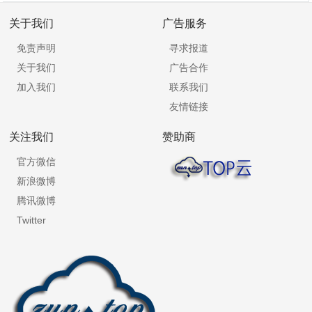
关于我们
广告服务
免责声明
寻求报道
关于我们
广告合作
加入我们
联系我们
友情链接
关注我们
赞助商
官方微信
新浪微博
腾讯微博
Twitter