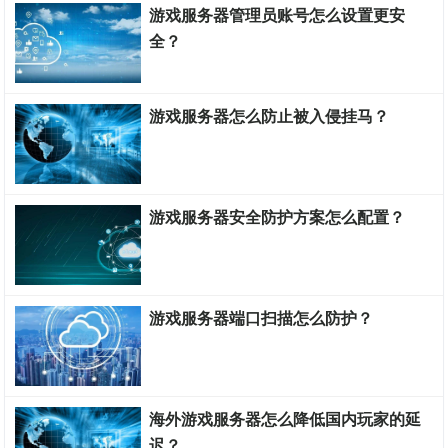
游戏服务器管理员账号怎么设置更安
全？
游戏服务器搭建教程
游戏服务器怎么防止被入侵挂马？
游戏服务器搭建教程
游戏服务器安全防护方案怎么配置？
游戏服务器搭建教程
游戏服务器端口扫描怎么防护？
游戏服务器搭建教程
海外游戏服务器怎么降低国内玩家的延
迟？