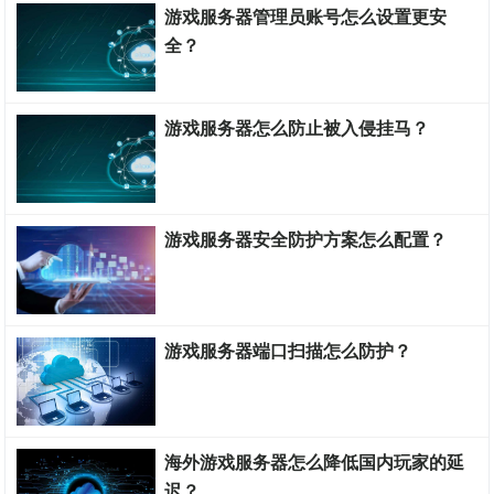
游戏服务器管理员账号怎么设置更安
全？
游戏服务器搭建教程
游戏服务器怎么防止被入侵挂马？
游戏服务器搭建教程
游戏服务器安全防护方案怎么配置？
游戏服务器搭建教程
游戏服务器端口扫描怎么防护？
游戏服务器搭建教程
海外游戏服务器怎么降低国内玩家的延
迟？