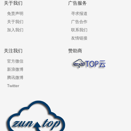
关于我们
广告服务
免责声明
寻求报道
关于我们
广告合作
加入我们
联系我们
友情链接
关注我们
赞助商
官方微信
新浪微博
腾讯微博
Twitter