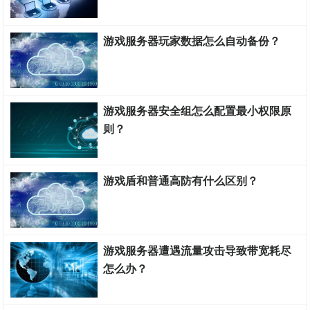
游戏服务器搭建教程
游戏服务器玩家数据怎么自动备份？
游戏服务器搭建教程
游戏服务器安全组怎么配置最小权限原
则？
游戏服务器搭建教程
游戏盾和普通高防有什么区别？
游戏服务器搭建教程
游戏服务器遭遇流量攻击导致带宽耗尽
怎么办？
游戏服务器搭建教程