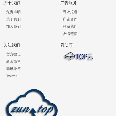
关于我们
广告服务
免责声明
寻求报道
关于我们
广告合作
加入我们
联系我们
友情链接
关注我们
赞助商
官方微信
新浪微博
腾讯微博
Twitter