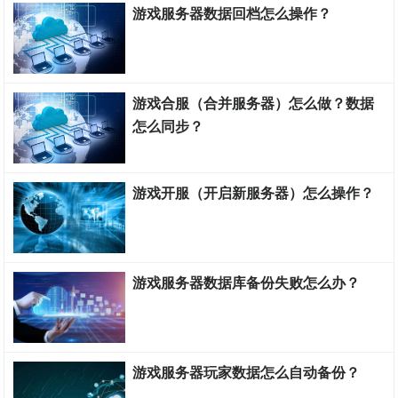
游戏服务器数据回档怎么操作？
游戏服务器搭建教程
游戏合服（合并服务器）怎么做？数据
怎么同步？
游戏服务器搭建教程
游戏开服（开启新服务器）怎么操作？
游戏服务器搭建教程
游戏服务器数据库备份失败怎么办？
游戏服务器搭建教程
游戏服务器玩家数据怎么自动备份？