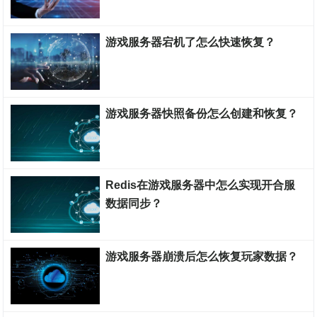
游戏服务器搭建教程
游戏服务器宕机了怎么快速恢复？
游戏服务器搭建教程
游戏服务器快照备份怎么创建和恢复？
游戏服务器搭建教程
Redis在游戏服务器中怎么实现开合服
数据同步？
游戏服务器搭建教程
游戏服务器崩溃后怎么恢复玩家数据？
游戏服务器搭建教程