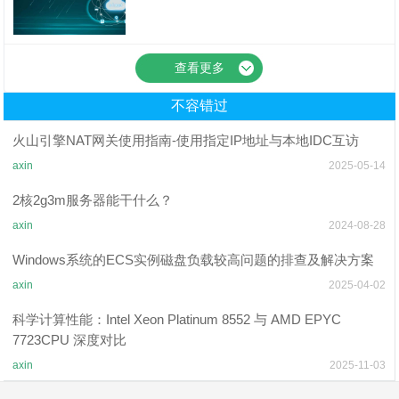
游戏服务器搭建教程
查看更多
不容错过
火山引擎NAT网关使用指南-使用指定IP地址与本地IDC互访
axin
2025-05-14
2核2g3m服务器能干什么？
axin
2024-08-28
Windows系统的ECS实例磁盘负载较高问题的排查及解决方案
axin
2025-04-02
科学计算性能：Intel Xeon Platinum 8552 与 AMD EPYC
7723CPU 深度对比
axin
2025-11-03