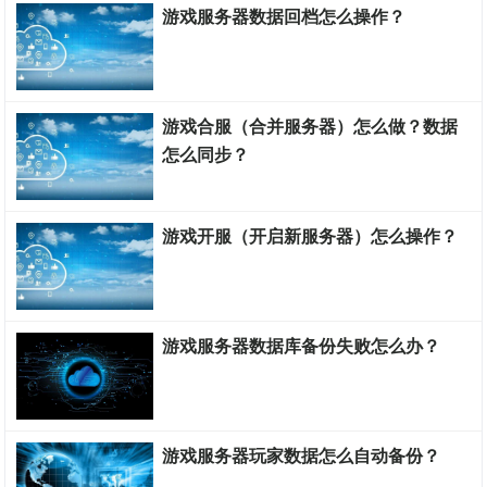
游戏服务器数据回档怎么操作？
游戏服务器搭建教程
游戏合服（合并服务器）怎么做？数据
怎么同步？
游戏服务器搭建教程
游戏开服（开启新服务器）怎么操作？
游戏服务器搭建教程
游戏服务器数据库备份失败怎么办？
游戏服务器搭建教程
游戏服务器玩家数据怎么自动备份？