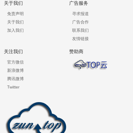
关于我们
广告服务
免责声明
寻求报道
关于我们
广告合作
加入我们
联系我们
友情链接
关注我们
赞助商
官方微信
新浪微博
腾讯微博
Twitter