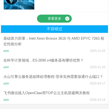
游戏服务器搭建教程
查看更多
不容错过
基础算力部署：Intel Xeon Bronze 3616 与 AMD EPYC 7263 相
近性能分析
axin
2025-11-04
在科学计算领域，E5-2690 v4服务器有哪些优势？
axin
2025-11-20
火山引擎云服务器故障处理教程-登录实例需要放通什么端口？
axin
2025-04-17
飞书微信接入OpenClaw用TOP云云主机搭建网关教程
axin
2026-03-18