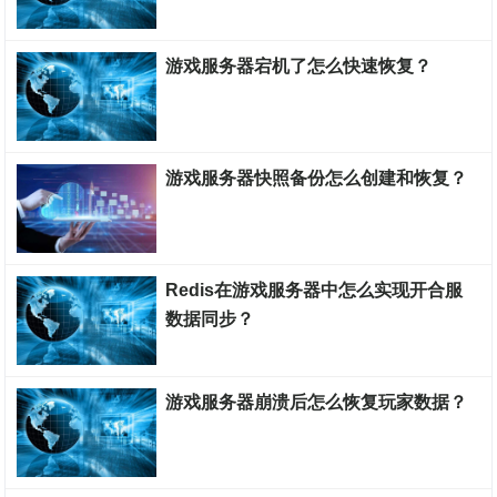
游戏服务器搭建教程
游戏服务器宕机了怎么快速恢复？
游戏服务器搭建教程
游戏服务器快照备份怎么创建和恢复？
游戏服务器搭建教程
Redis在游戏服务器中怎么实现开合服
数据同步？
游戏服务器搭建教程
游戏服务器崩溃后怎么恢复玩家数据？
游戏服务器搭建教程