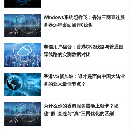
香港云服务器
Windows系统照样飞：香港三网直连服
务器远程桌面操作0延迟
香港云服务器
电信用户福音：香港CN2线路与普通国
际线路的实测数据对比
香港云服务器
香港VS新加坡：谁才是面向中国大陆业
务的亚太最佳节点？
香港云服务器
为什么你的香港服务器晚上就卡？揭
秘“假”直连与“真”三网优化的区别
香港云服务器