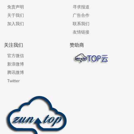
免责声明
寻求报道
关于我们
广告合作
加入我们
联系我们
友情链接
关注我们
赞助商
官方微信
新浪微博
腾讯微博
Twitter