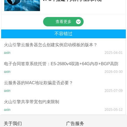
香港云服务器
查看更多
不容错过
火山引擎云服务器怎么创建实例启动模板的版本？
axin
2025-04-01
电子合同签章系统托管：E5-2680v4双路+64G内存+BGP高防
axin
2026-03-30
云服务器的MAC地址欺骗是否必要？
axin
2025-07-09
火山引擎共享带宽包约束限制
axin
2025-05-12
关于我们
广告服务