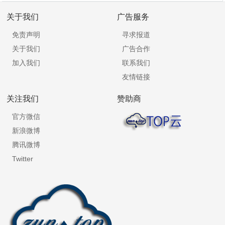
关于我们
广告服务
免责声明
寻求报道
关于我们
广告合作
加入我们
联系我们
友情链接
关注我们
赞助商
官方微信
新浪微博
腾讯微博
Twitter