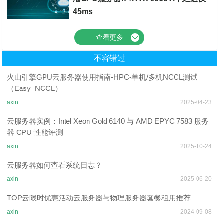
45ms
裸金属服务器
查看更多
不容错过
火山引擎GPU云服务器使用指南-HPC-单机/多机NCCL测试
（Easy_NCCL）
axin
2025-04-23
云服务器实例：Intel Xeon Gold 6140 与 AMD EPYC 7583 服务
器 CPU 性能评测
axin
2025-10-24
云服务器如何查看系统日志？
axin
2025-06-20
TOP云限时优惠活动云服务器与物理服务器套餐租用推荐
axin
2024-09-08