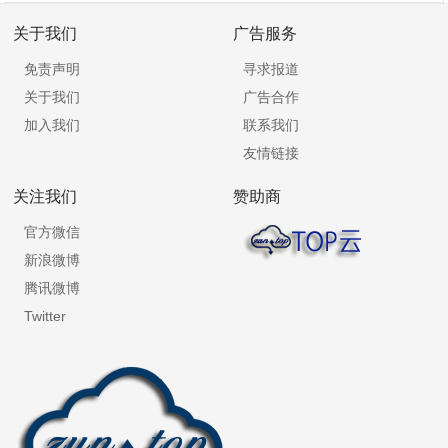
关于我们
广告服务
免责声明
寻求报道
关于我们
广告合作
加入我们
联系我们
友情链接
关注我们
赞助商
官方微信
新浪微博
腾讯微博
Twitter