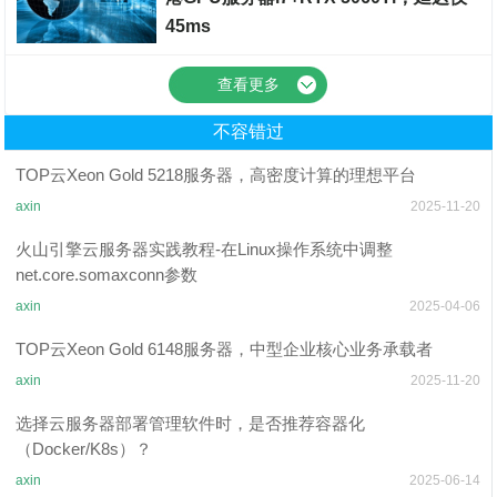
45ms
裸金属服务器
查看更多
不容错过
TOP云Xeon Gold 5218服务器，高密度计算的理想平台
axin
2025-11-20
火山引擎云服务器实践教程-在Linux操作系统中调整
net.core.somaxconn参数
axin
2025-04-06
TOP云Xeon Gold 6148服务器，中型企业核心业务承载者
axin
2025-11-20
选择云服务器部署管理软件时，是否推荐容器化
（Docker/K8s）？
axin
2025-06-14