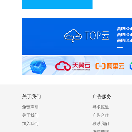
关于我们
广告服务
免责声明
寻求报道
关于我们
广告合作
加入我们
联系我们
友情链接