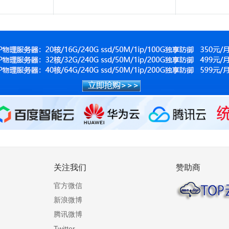
关注我们
赞助商
官方微信
新浪微博
腾讯微博
Twitter