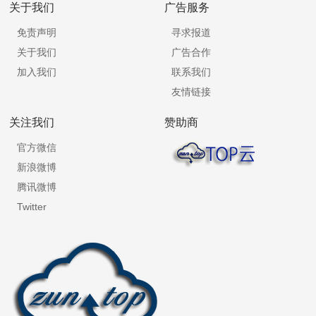
关于我们
广告服务
免责声明
寻求报道
关于我们
广告合作
加入我们
联系我们
友情链接
关注我们
赞助商
官方微信
新浪微博
腾讯微博
Twitter