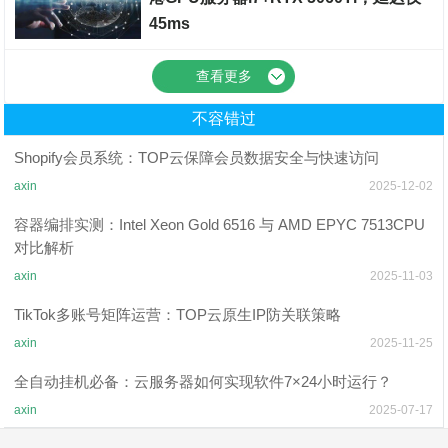
45ms
裸金属服务器
查看更多
不容错过
Shopify会员系统：TOP云保障会员数据安全与快速访问
axin
2025-12-02
容器编排实测：Intel Xeon Gold 6516 与 AMD EPYC 7513CPU
对比解析
axin
2025-11-03
TikTok多账号矩阵运营：TOP云原生IP防关联策略
axin
2025-11-25
全自动挂机必备：云服务器如何实现软件7×24小时运行？
axin
2025-07-17