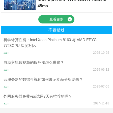
45ms
裸金属服务器
查看更多
不容错过
科学计算性能：Intel Xeon Platinum 8160 与 AMD EPYC
7723CPU 深度对比
axin
2025-10-25
自动剪辑短视频的服务器怎么搭建？
axin
2025-06-12
云服务器的数据可视化如何展示竞品分析结果？
axin
2025-07-05
外网服务器免费vps试用7天有推荐的吗？
axin
2024-11-18