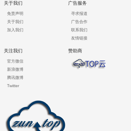
关于我们
广告服务
免责声明
寻求报道
关于我们
广告合作
加入我们
联系我们
友情链接
关注我们
赞助商
官方微信
新浪微博
腾讯微博
Twitter