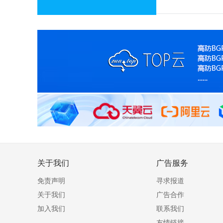
关于我们
广告服务
免责声明
寻求报道
关于我们
广告合作
加入我们
联系我们
友情链接