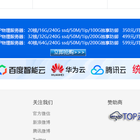
关注我们
赞助商
官方微信
新浪微博
腾讯微博
Twitter