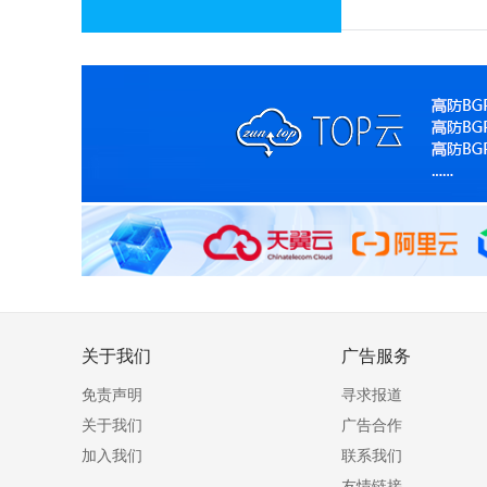
关于我们
广告服务
免责声明
寻求报道
关于我们
广告合作
加入我们
联系我们
友情链接