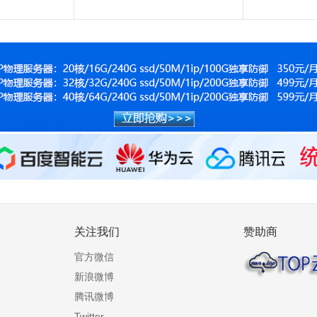
关注我们
赞助商
官方微信
新浪微博
腾讯微博
Twitter