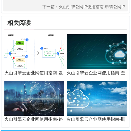
下一篇：
火山引擎公网IP使用指南-申请公网IP
相关阅读
火山引擎云企业网使用指南-发
火山引擎云企业网使用指南-查
布/撤回VPC路由
看路由信息
火山引擎云企业网使用指南-路
火山引擎云企业网使用指南-删
由概述
除云服务访问