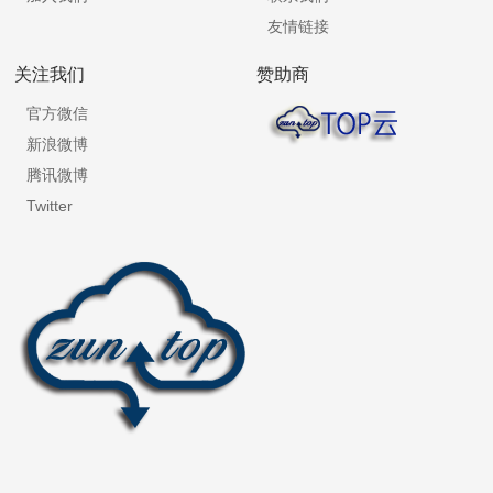
友情链接
关注我们
赞助商
官方微信
新浪微博
腾讯微博
Twitter