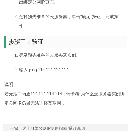
出绑定公网IP页面。
选择预先准备的云服务器，单击“确定”按钮，完成操
作。
步骤三：验证
登录预先准备的云服务器实例。
输入 ping 114.114.114.114。
说明
若无法Ping通114.114.114.114，请参考 为什么云服务器实例绑
定公网IP仍然无法连接互联网 。
上一篇：
火山引擎公网IP使用指南-退订说明