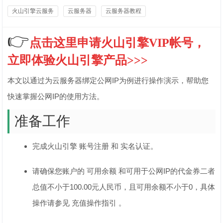
火山引擎云服务
云服务器
云服务器教程
👉
点击这里申请火山引擎VIP帐号，
立即体验火山引擎产品>>>
本文以通过为云服务器绑定公网IP为例进行操作演示，帮助您
快速掌握公网IP的使用方法。
准备工作
完成火山引擎 账号注册 和 实名认证。
请确保您账户的 可用余额 和可用于公网IP的代金券二者
总值不小于100.00元人民币，且可用余额不小于0，具体
操作请参见 充值操作指引 。