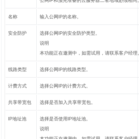
公网IP和预先准备的云服务器二者地域必须相同
名称
输入公网IP的名称。
安全防护
选择公网IP的安全防护类型。
说明
本功能正在邀测中，如需试用，请联系客户经理
线路类型
选择公网IP的线路类型。
计费方式
选择公网IP的计费方式。
共享带宽包
选择是否加入共享带宽包。
IP地址池
选择是否使用IP地址池。
说明
本功能正在邀测中，如需试用，请联系客户经理