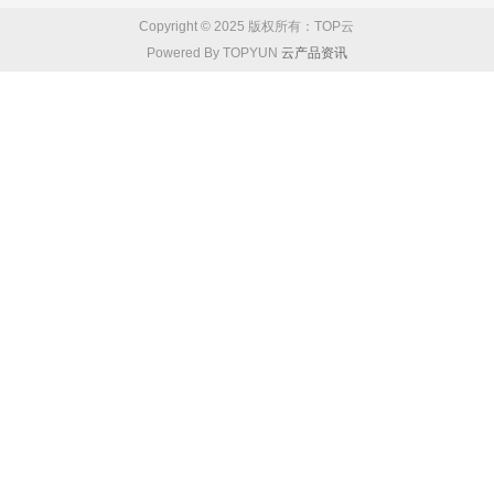
Copyright © 2025 版权所有：TOP云
Powered By TOPYUN
云产品资讯