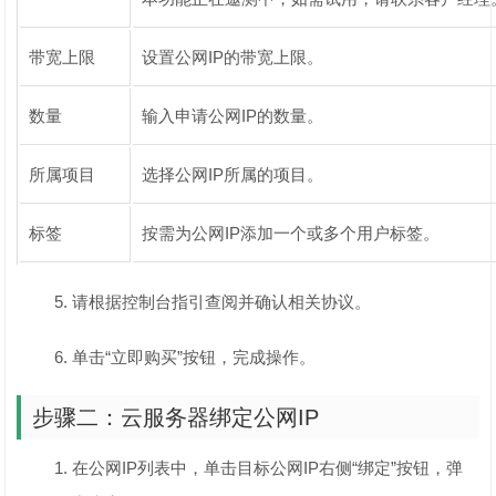
带宽上限
设置公网IP的带宽上限。
数量
输入申请公网IP的数量。
所属项目
选择公网IP所属的项目。
标签
按需为公网IP添加一个或多个用户标签。
请根据控制台指引查阅并确认相关协议。
单击“立即购买”按钮，完成操作。
步骤二：云服务器绑定公网IP
在公网IP列表中，单击目标公网IP右侧“绑定”按钮，弹