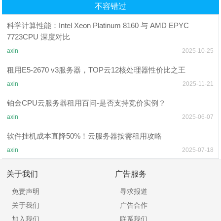
不容错过
科学计算性能：Intel Xeon Platinum 8160 与 AMD EPYC
7723CPU 深度对比
axin
2025-10-25
租用E5-2670 v3服务器，TOP云12核处理器性价比之王
axin
2025-11-21
铂金CPU云服务器租用百问-是否支持竞价实例？
axin
2025-06-07
软件挂机成本直降50%！云服务器按需租用攻略
axin
2025-07-18
关于我们
广告服务
免责声明
寻求报道
关于我们
广告合作
加入我们
联系我们