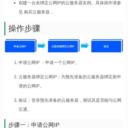
创建一台未绑定公网IP的云服务器实例。具体操作请参
见 购买云服务器 。
操作步骤
申请公网IP ：申请一个公网IP。
云服务器绑定公网IP：为预先准备的云服务器绑定新申
请的公网IP。
验证：登录预先准备的云服务器，测试其是否能与公网
互通。
步骤一：申请公网IP