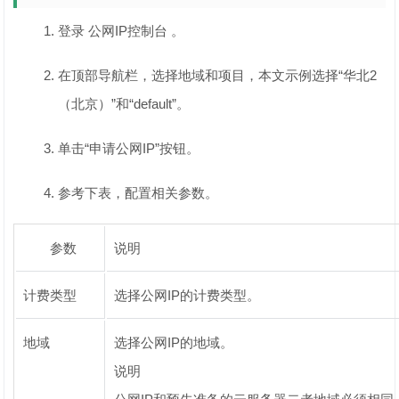
登录 公网IP控制台 。
在顶部导航栏，选择地域和项目，本文示例选择“华北2
（北京）”和“default”。
单击“申请公网IP”按钮。
参考下表，配置相关参数。
参数
说明
计费类型
选择公网IP的计费类型。
地域
选择公网IP的地域。
说明