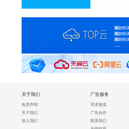
关于我们
广告服务
免责声明
寻求报道
关于我们
广告合作
加入我们
联系我们
友情链接