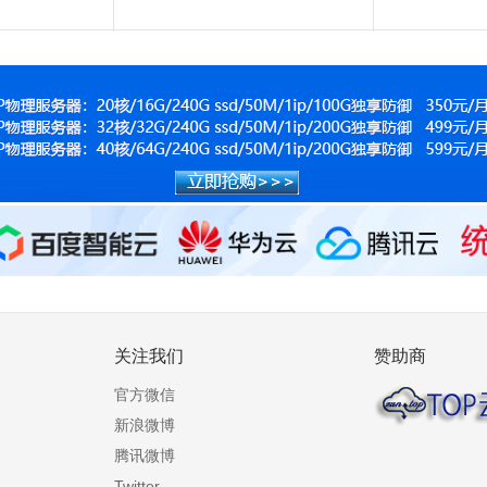
关注我们
赞助商
官方微信
新浪微博
腾讯微博
Twitter