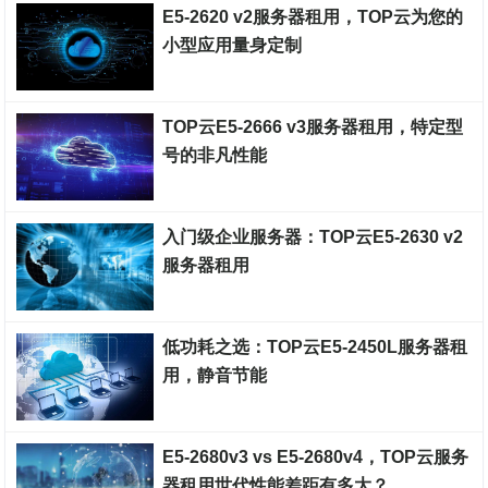
E5-2620 v2服务器租用，TOP云为您的
小型应用量身定制
云服务器
TOP云E5-2666 v3服务器租用，特定型
号的非凡性能
云服务器
入门级企业服务器：TOP云E5-2630 v2
服务器租用
云服务器
低功耗之选：TOP云E5-2450L服务器租
用，静音节能
云服务器
E5-2680v3 vs E5-2680v4，TOP云服务
器租用世代性能差距有多大？