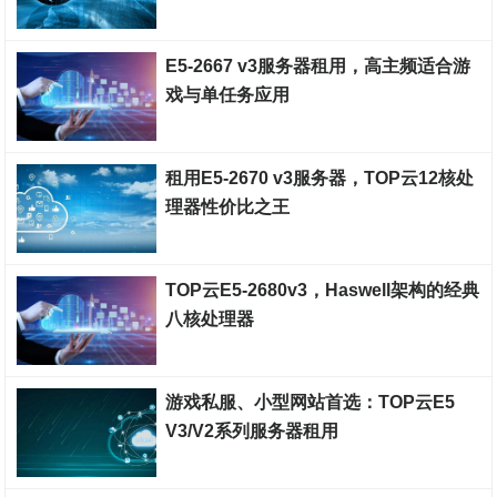
云服务器
E5-2667 v3服务器租用，高主频适合游
戏与单任务应用
云服务器
租用E5-2670 v3服务器，TOP云12核处
理器性价比之王
云服务器
TOP云E5-2680v3，Haswell架构的经典
八核处理器
云服务器
游戏私服、小型网站首选：TOP云E5
V3/V2系列服务器租用
云服务器