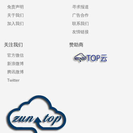
免责声明
寻求报道
关于我们
广告合作
加入我们
联系我们
友情链接
关注我们
赞助商
官方微信
新浪微博
腾讯微博
Twitter