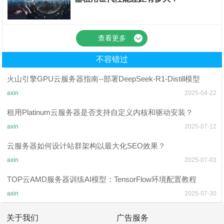
云服务器
查看更多
不容错过
火山引擎GPU云服务器指南--部署DeepSeek-R1-Distill模型
axin
2025-04-22
租用Platinum云服务器是否支持自定义内核和驱动安装？
axin
2025-07-12
云服务器如何设计站群架构以最大化SEO效果？
axin
2025-07-03
TOP云AMD服务器训练AI模型：TensorFlow环境配置教程
axin
2025-07-30
关于我们
广告服务