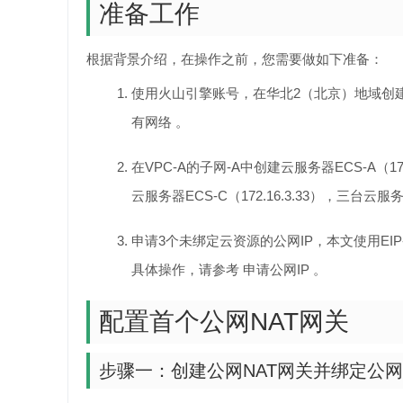
准备工作
根据背景介绍，在操作之前，您需要做如下准备：
使用火山引擎账号，在华北2（北京）地域创建
有网络 。
在VPC-A的子网-A中创建云服务器ECS-A（172
云服务器ECS-C（172.16.3.33），三
申请3个未绑定云资源的公网IP，本文使用EIP-A（180.
具体操作，请参考 申请公网IP 。
配置首个公网NAT网关
步骤一：创建公网NAT网关并绑定公网