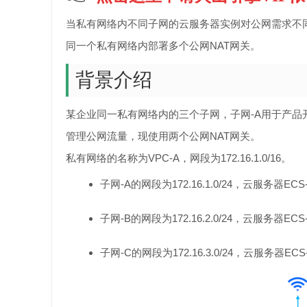
当私有网络内不同子网的云服务器实例对公网需求不
同一个私有网络内部署多个公网NAT网关。
背景介绍
某企业同一私有网络内的三个子网，子网-A用于产品
管理公网流量，现使用两个公网NAT网关。
私有网络的名称为VPC-A，网段为172.16.1.0/16。
子网-A的网段为172.16.1.0/24，云服务器ECS-
子网-B的网段为172.16.2.0/24，云服务器ECS-
子网-C的网段为172.16.3.0/24，云服务器ECS-