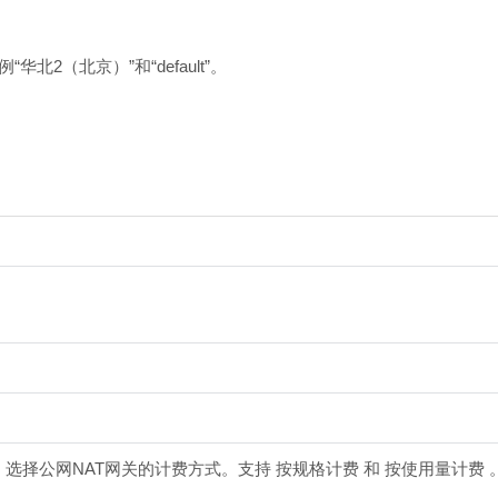
2（北京）”和“default”。
。
，选择公网NAT网关的计费方式。支持 按规格计费 和 按使用量计费 