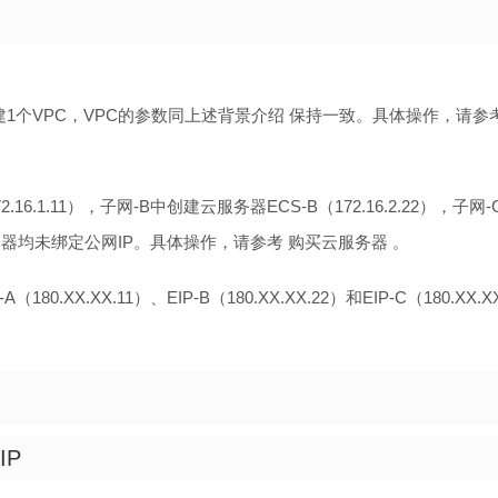
1个VPC，VPC的参数同上述背景介绍 保持一致。具体操作，请参考
.16.1.11），子网-B中创建云服务器ECS-B（172.16.2.22），子网
台云服务器均未绑定公网IP。具体操作，请参考 购买云服务器 。
XX.XX.11）、EIP-B（180.XX.XX.22）和EIP-C（180.XX.X
IP