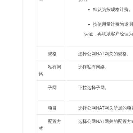
默认为按规格计费。
按使用量计费为邀测
认证，再联系客户经理为
规格
选择公网NAT网关的规格。
私有网
选择私有网络。
络
子网
下拉选择子网。
项目
选择公网NAT网关所属的项
配置方
选择公网NAT网关的配置方
式