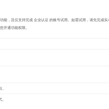
功能，且仅支持完成 企业认证 的账号试用。如需试用，请先完成实
您开通功能权限。
目。
式。