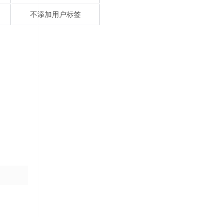
不添加用户标签