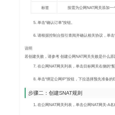
标签
按需为公网NAT网关添加
单击“确认订单”按钮。
请根据控制台指引查阅并确认相关协议，单击
说明
若创建失败，请参考 创建公网NAT网关失败是什么原
在公网NAT网关列表，单击目标网关右侧的“配
单击“绑定公网IP”按钮，下拉选择预先准备的E
步骤二：创建SNAT规则
在公网NAT网关列表，单击公网NAT网关-A名