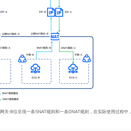
AT网关-B仅呈现一条SNAT规则和一条DNAT规则，在实际使用过程中