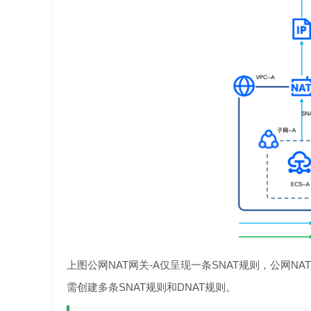
上图公网NAT网关-A仅呈现一条SNAT规则，公网N
需创建多条SNAT规则和DNAT规则。