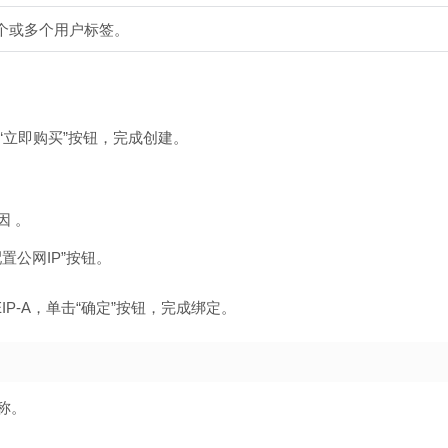
一个或多个用户标签。
“立即购买”按钮，完成创建。
因 。
置公网IP”按钮。
IP-A，单击“确定”按钮，完成绑定。
称。