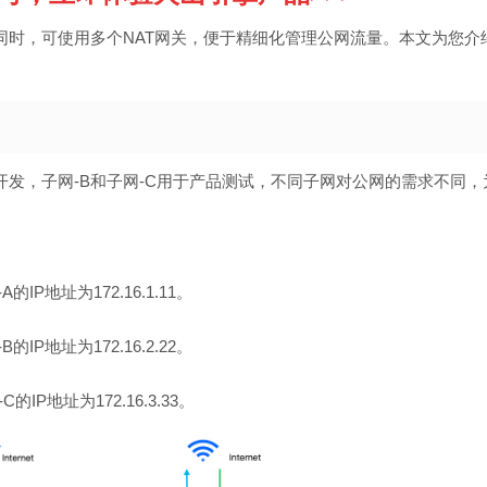
同时，可使用多个NAT网关，便于精细化管理公网流量。本文为您介
开发，子网-B和子网-C用于产品测试，不同子网对公网的需求不同，
A的IP地址为172.16.1.11。
B的IP地址为172.16.2.22。
C的IP地址为172.16.3.33。