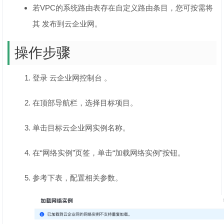
若VPC的系统路由表存在自定义路由条目，您可按需将
其 发布到云企业网。
操作步骤
登录 云企业网控制台 。
在顶部导航栏，选择目标项目。
单击目标云企业网实例名称。
在“网络实例”页签，单击“加载网络实例”按钮。
参考下表，配置相关参数。