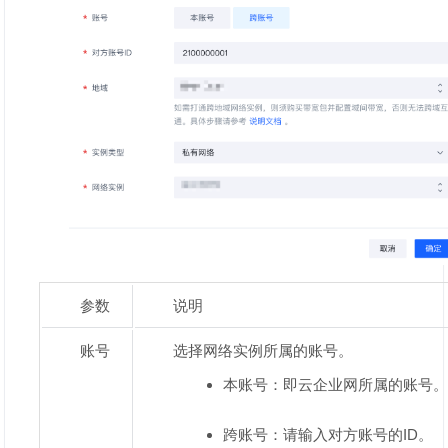
参数
说明
账号
选择网络实例所属的账号。
本账号：即云企业网所属的账号
跨账号：请输入对方账号的ID。