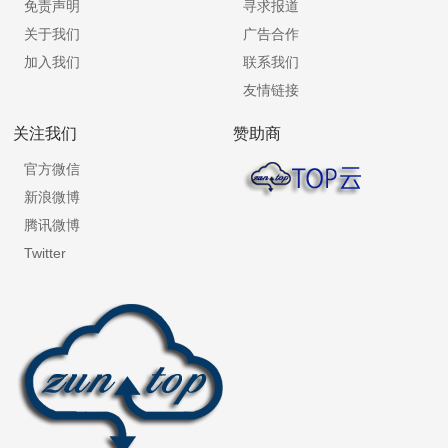
免责声明
寻求报道
关于我们
广告合作
加入我们
联系我们
友情链接
关注我们
赞助商
官方微信
新浪微博
腾讯微博
Twitter