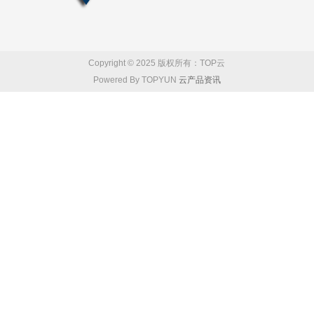
Copyright © 2025 版权所有：TOP云
Powered By TOPYUN
云产品资讯