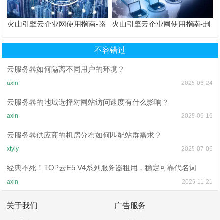
火山引擎云企业网使用指南-路
火山引擎云企业网使用指南-删
由概述
除云服务访问
不容错过
云服务器如何隔离不同用户的环境？
axin
2025-06-24
云服务器的地域选择对网站访问速度有什么影响？
axin
2025-06-16
云服务器供应商的机房分布如何匹配站群需求？
xtyly
2025-07-06
经典不死！TOP云E5 V4系列服务器租用，稳定可靠代名词
axin
2025-11-21
关于我们
广告服务