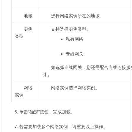
地域
选择网络实例所在的地域。
实例
支持选择实例类型。
类型
私有网络
专线网关
如选择专线网关，您还需配合专线连接服
引 。
网络
网络实例选择网络实例。
实例
单击“确定”按钮，完成加载。
若需要加载多个网络实例，请重复以上操作。