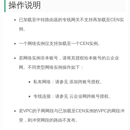
操作说明
已加载至中转路由器的专线网关不支持再加载至CEN实
例。
一个网络实例仅支持加载至一个CEN实例。
若网络实例非本账号，请将其授权给本账号的云企业
网。不同类型网络实例操作如下：
私有网络：请参见 添加跨账号授权。
专线连接：请参见 云企业网跨账号授权。
若VPC的子网网段与已加载至CEN实例的VPC的网段冲
突，则冲突网段的路由不发布。