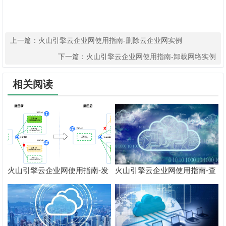
上一篇：
火山引擎云企业网使用指南-删除云企业网实例
下一篇：
火山引擎云企业网使用指南-卸载网络实例
相关阅读
火山引擎云企业网使用指南-发
火山引擎云企业网使用指南-查
布/撤回VPC路由
看路由信息