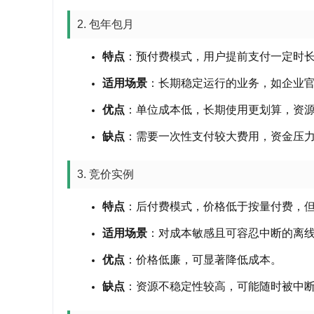
2. 包年包月
特点
：预付费模式，用户提前支付一定时长
适用场景
：长期稳定运行的业务，如企业
优点
：单位成本低，长期使用更划算，资
缺点
：需要一次性支付较大费用，资金压
3. 竞价实例
特点
：后付费模式，价格低于按量付费，
适用场景
：对成本敏感且可容忍中断的离
优点
：价格低廉，可显著降低成本
。
缺点
：资源不稳定性较高，可能随时被中