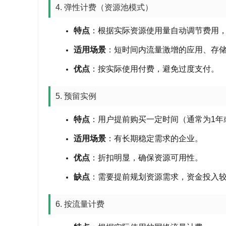
4. 弹性计费（资源池模式）
特点
：根据实际资源使用量自动调节费用
适用场景
：短时间内流量激增的应用、存
优点
：按实际使用付费，避免过度支付
。
5. 预留实例
特点
：用户提前购买一定时间（通常为1年
适用场景
：有长期稳定需求的企业
。
优点
：折扣明显，确保资源可用性
。
缺点
：需要提前规划资源需求，资金投入
6. 按流量计费