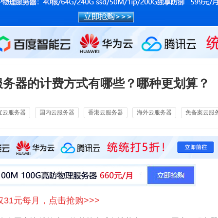
服务器的计费方式有哪些？哪种更划算？
宜云服务器
国内云服务器
香港云服务器
海外云服务器
免备案云服
仅31元每月，点击抢购>>>