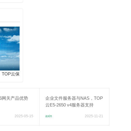
择？
：TOP云保
动
v6网关产品优势
企业文件服务器与NAS，TOP
云E5-2650 v4服务器支持
2025-05-15
axin
2025-11-21