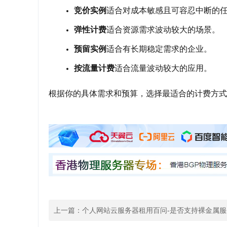
竞价实例
适合对成本敏感且可容忍中断的
弹性计费
适合资源需求波动较大的场景。
预留实例
适合有长期稳定需求的企业。
按流量计费
适合流量波动较大的应用。
根据你的具体需求和预算，选择最适合的计费方式
上一篇：
个人网站云服务器租用百问-是否支持裸金属