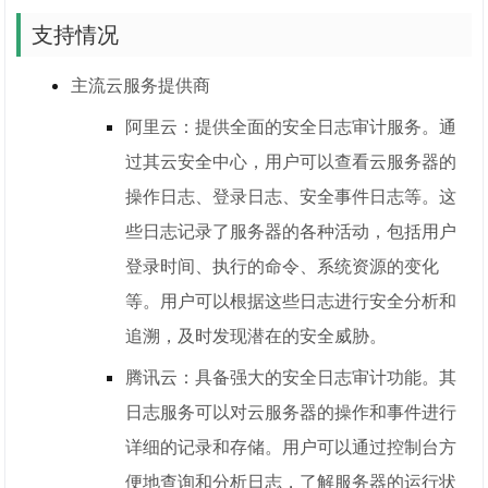
支持情况
主流云服务提供商
阿里云：提供全面的安全日志审计服务。通
过其云安全中心，用户可以查看云服务器的
操作日志、登录日志、安全事件日志等。这
些日志记录了服务器的各种活动，包括用户
登录时间、执行的命令、系统资源的变化
等。用户可以根据这些日志进行安全分析和
追溯，及时发现潜在的安全威胁。
腾讯云：具备强大的安全日志审计功能。其
日志服务可以对云服务器的操作和事件进行
详细的记录和存储。用户可以通过控制台方
便地查询和分析日志，了解服务器的运行状