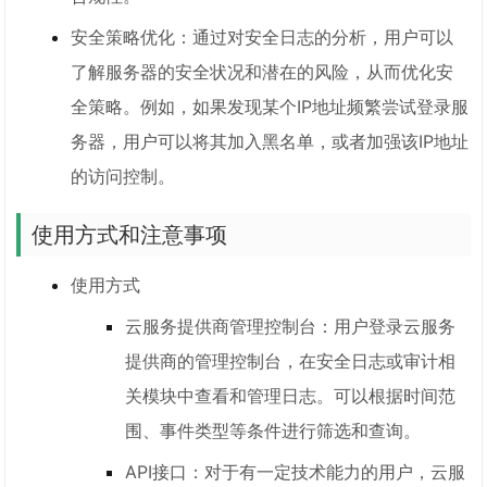
安全策略优化：通过对安全日志的分析，用户可以
了解服务器的安全状况和潜在的风险，从而优化安
全策略。例如，如果发现某个IP地址频繁尝试登录服
务器，用户可以将其加入黑名单，或者加强该IP地址
的访问控制。
使用方式和注意事项
使用方式
云服务提供商管理控制台：用户登录云服务
提供商的管理控制台，在安全日志或审计相
关模块中查看和管理日志。可以根据时间范
围、事件类型等条件进行筛选和查询。
API接口：对于有一定技术能力的用户，云服