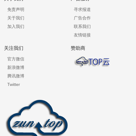
免责声明
寻求报道
关于我们
广告合作
加入我们
联系我们
友情链接
关注我们
赞助商
官方微信
新浪微博
腾讯微博
Twitter