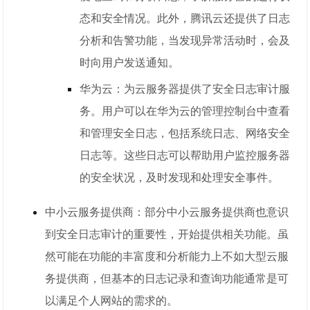
态和安全情况。此外，腾讯云还提供了日志
分析和告警功能，当发现异常活动时，会及
时向用户发送通知。
华为云：为云服务器提供了安全日志审计服
务。用户可以在华为云的管理控制台中查看
和管理安全日志，包括系统日志、网络安全
日志等。这些日志可以帮助用户监控服务器
的安全状况，及时发现和处理安全事件。
中小云服务提供商：部分中小云服务提供商也意识
到安全日志审计的重要性，开始提供相关功能。虽
然可能在功能的丰富度和分析能力上不如大型云服
务提供商，但基本的日志记录和查询功能通常是可
以满足个人网站的需求的。