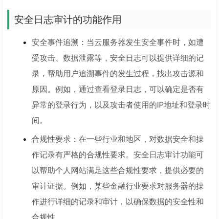
安全日志审计的功能作用
安全事件追溯：当云服务器发生安全事件时，如遭
受攻击、数据泄露等，安全日志可以提供详细的记
录，帮助用户追溯事件的发生过程，找出攻击源和
原因。例如，通过查看登录日志，可以确定是否有
异常的登录行为，以及攻击者使用的IP地址和登录时
间。
合规性要求：在一些行业和地区，对数据安全和操
作记录有严格的合规性要求。安全日志审计功能可
以帮助个人网站满足这些合规性要求，提供必要的
审计证据。例如，某些金融行业要求对服务器的操
作进行详细的记录和审计，以确保数据的安全性和
合规性。