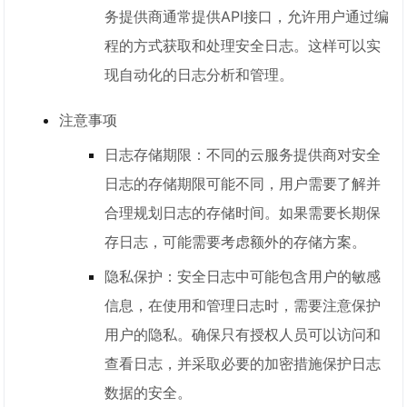
务提供商通常提供API接口，允许用户通过编
程的方式获取和处理安全日志。这样可以实
现自动化的日志分析和管理。
注意事项
日志存储期限：不同的云服务提供商对安全
日志的存储期限可能不同，用户需要了解并
合理规划日志的存储时间。如果需要长期保
存日志，可能需要考虑额外的存储方案。
隐私保护：安全日志中可能包含用户的敏感
信息，在使用和管理日志时，需要注意保护
用户的隐私。确保只有授权人员可以访问和
查看日志，并采取必要的加密措施保护日志
数据的安全。