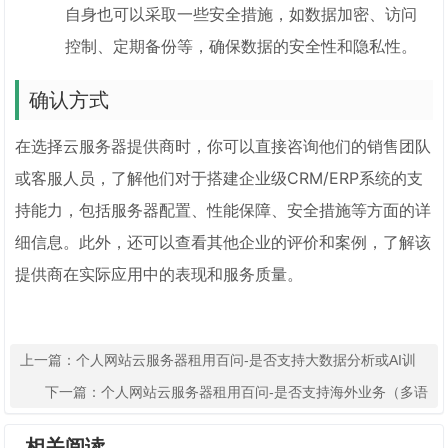
自身也可以采取一些安全措施，如数据加密、访问
控制、定期备份等，确保数据的安全性和隐私性。
确认方式
在选择云服务器提供商时，你可以直接咨询他们的销售团队
或客服人员，了解他们对于搭建企业级CRM/ERP系统的支
持能力，包括服务器配置、性能保障、安全措施等方面的详
细信息。此外，还可以查看其他企业的评价和案例，了解该
提供商在实际应用中的表现和服务质量。
上一篇：
个人网站云服务器租用百问-是否支持大数据分析或AI训
练？
下一篇：
个人网站云服务器租用百问-是否支持海外业务（多语
言、多货币）？
相关阅读