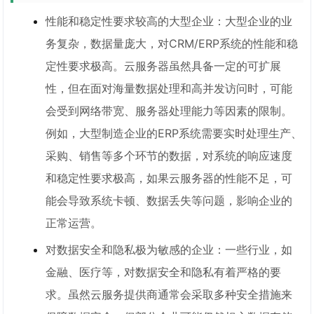
性能和稳定性要求较高的大型企业：大型企业的业
务复杂，数据量庞大，对CRM/ERP系统的性能和稳
定性要求极高。云服务器虽然具备一定的可扩展
性，但在面对海量数据处理和高并发访问时，可能
会受到网络带宽、服务器处理能力等因素的限制。
例如，大型制造企业的ERP系统需要实时处理生产、
采购、销售等多个环节的数据，对系统的响应速度
和稳定性要求极高，如果云服务器的性能不足，可
能会导致系统卡顿、数据丢失等问题，影响企业的
正常运营。
对数据安全和隐私极为敏感的企业：一些行业，如
金融、医疗等，对数据安全和隐私有着严格的要
求。虽然云服务提供商通常会采取多种安全措施来