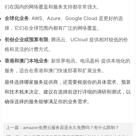
们在国内的网络覆盖和服务支持都非常强大。
全球化业务
: AWS、Azure、Google Cloud 是更好的选
择，它们在全球范围内都有广泛的网络覆盖。
初创企业或预算有限
: 腾讯云、UCloud 提供相对较低的价
格和灵活的计费方式。
香港和澳门本地业务
: 新世界电讯、电讯盈科 提供本地化的
服务，适合在香港和澳门快速部署和扩展业务。
最终选择哪家服务提供商，还需要根据你的具体需求、预算
和技术栈来决定。建议在选择前进行详细的调研和测试，以
确保选择的服务能够满足你的业务需求。
上一篇：
amazon免费云服务器是永久免费吗？有什么限制？