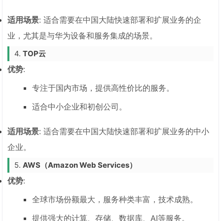
适用场景
: 适合需要在中国大陆快速部署和扩展业务的企
业，尤其是与华为设备和服务集成的场景。
4.
TOP云
优势
:
专注于国内市场，提供高性价比的服务。
适合中小企业和初创公司。
适用场景
: 适合需要在中国大陆快速部署和扩展业务的中小
企业。
5.
AWS（Amazon Web Services）
优势
:
全球市场份额最大，服务种类丰富，技术成熟。
提供强大的计算、存储、数据库、AI等服务。