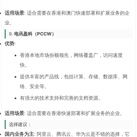
适用场景
: 适合需要在香港和澳门快速部署和扩展业务的企
业。
9.
电讯盈科（PCCW）
优势
:
香港本地市场份额领先，网络覆盖广，访问速度
快。
提供丰富的产品线，包括计算、存储、数据库、网
络、安全等。
有强大的技术支持和完善的文档资源。
适用场景
: 适合需要在香港快速部署和扩展业务的企业。
选择建议：
国内业务为主
: 阿里云、腾讯云、华为云是不错的选择，它