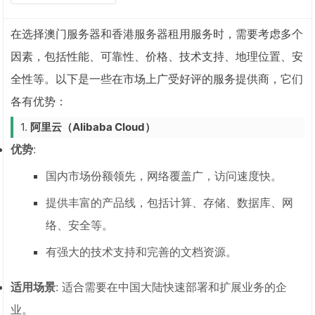
在选择澳门服务器和香港服务器租用服务时，需要考虑多个
因素，包括性能、可靠性、价格、技术支持、地理位置、安
全性等。以下是一些在市场上广受好评的服务提供商，它们
各有优势：
1.
阿里云（Alibaba Cloud）
优势
:
国内市场份额领先，网络覆盖广，访问速度快。
提供丰富的产品线，包括计算、存储、数据库、网
络、安全等。
有强大的技术支持和完善的文档资源。
适用场景
: 适合需要在中国大陆快速部署和扩展业务的企
业。