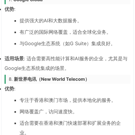
优势
:
提供强大的AI和大数据服务。
有广泛的国际网络覆盖，适合全球化业务。
与Google生态系统（如G Suite）集成良好。
适用场景
: 适合需要高性能计算和AI服务的企业，尤其是与
Google生态系统集成的场景。
8.
新世界电讯（New World Telecom）
优势
:
专注于香港和澳门市场，提供本地化的服务。
网络覆盖广，访问速度快。
适合需要在香港和澳门快速部署和扩展业务的企
业。