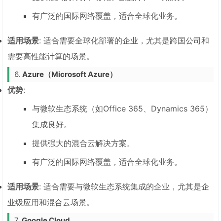
有广泛的国际网络覆盖，适合全球化业务。
适用场景
: 适合需要全球化部署的企业，尤其是跨国公司和
需要高性能计算的场景。
6.
Azure（Microsoft Azure）
优势
:
与微软生态系统（如Office 365、Dynamics 365）
集成良好。
提供强大的混合云解决方案。
有广泛的国际网络覆盖，适合全球化业务。
适用场景
: 适合需要与微软生态系统集成的企业，尤其是企
业级应用和混合云场景。
7.
Google Cloud