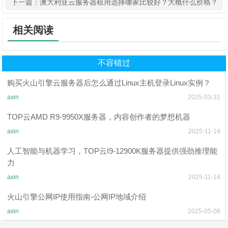
下一篇：
澳大利亚云服务器租用选择哪家比较好？大概什么价格？
相关阅读
不容错过
购买火山引擎云服务器后怎么通过Linux主机登录Linux实例？
axin
2025-03-31
TOP云AMD R9-9950X服务器，内容创作者的梦想机器
axin
2025-11-14
人工智能与机器学习，TOP云I9-12900K服务器提供强劲推理能
力
axin
2025-11-14
火山引擎公网IP使用指南-公网IP地域介绍
axin
2025-05-08