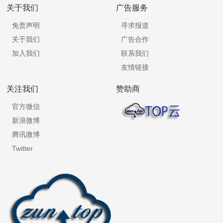
关于我们
广告服务
免责声明
寻求报道
关于我们
广告合作
加入我们
联系我们
友情链接
关注我们
赞助商
官方微信
新浪微博
腾讯微博
Twitter