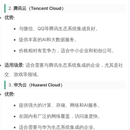
2.
腾讯云（Tencent Cloud）
优势
:
与微信、QQ等腾讯生态系统集成良好。
提供丰富的AI和大数据服务。
价格相对有竞争力，适合中小企业和初创公司。
适用场景
: 适合需要与腾讯生态系统集成的企业，尤其是社
交、游戏等领域。
3.
华为云（Huawei Cloud）
优势
:
提供强大的计算、存储、网络和AI服务。
在国内有广泛的网络覆盖，访问速度快。
适合需要与华为生态系统集成的企业。