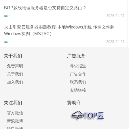
BGP多线物理服务器是否支持自定义路由？
axin
2026-04-07
火山引擎云服务器实践教程-本地Windows系统 传输文件到
Windows实例（MSTSC）
axin
2025-04-06
关于我们
广告服务
免责声明
寻求报道
关于我们
广告合作
加入我们
联系我们
友情链接
关注我们
赞助商
官方微信
新浪微博