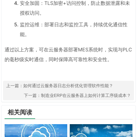
安全加固：TLS加密+访问控制，防止数据泄露和未
授权访问。
监控运维：部署日志和监控工具，持续优化通信性
能。
通过以上方案，可在云服务器部署MES系统时，实现与PLC
的毫秒级实时通信，同时保障高可靠性和安全性。
上一篇：
如何通过云服务器日志分析优化管理软件性能？
下一篇：
制造业ERP在云服务器上如何计算工序级成本？
相关阅读