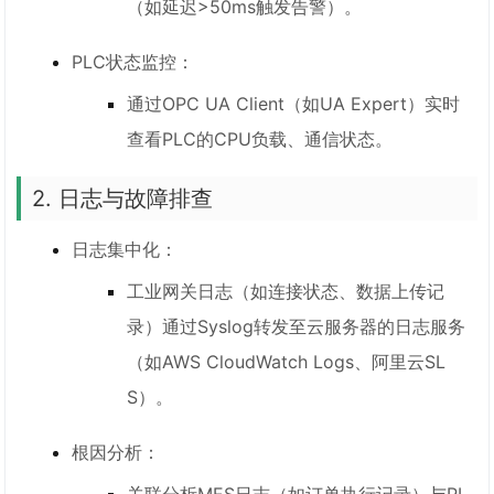
（如延迟>50ms触发告警）。
PLC状态监控：
通过OPC UA Client（如UA Expert）实时
查看PLC的CPU负载、通信状态。
2. 日志与故障排查
日志集中化：
工业网关日志（如连接状态、数据上传记
录）通过Syslog转发至云服务器的日志服务
（如AWS CloudWatch Logs、阿里云SL
S）。
根因分析：