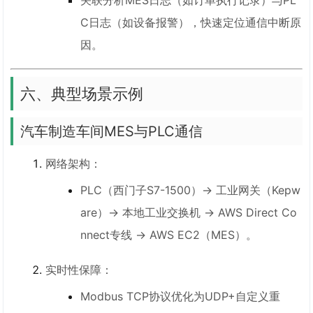
关联分析MES日志（如订单执行记录）与PL
C日志（如设备报警），快速定位通信中断原
因。
六、典型场景示例
汽车制造车间MES与PLC通信
网络架构：
PLC（西门子S7-1500）→ 工业网关（Kepw
are）→ 本地工业交换机 → AWS Direct Co
nnect专线 → AWS EC2（MES）。
实时性保障：
Modbus TCP协议优化为UDP+自定义重