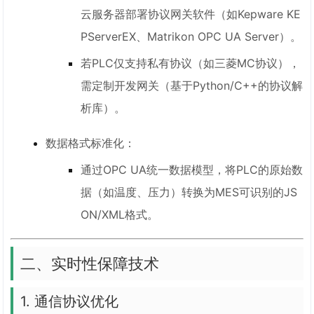
云服务器部署协议网关软件（如Kepware KE
PServerEX、Matrikon OPC UA Server）。
若PLC仅支持私有协议（如三菱MC协议），
需定制开发网关（基于Python/C++的协议解
析库）。
数据格式标准化：
通过OPC UA统一数据模型，将PLC的原始数
据（如温度、压力）转换为MES可识别的JS
ON/XML格式。
二、实时性保障技术
1. 通信协议优化