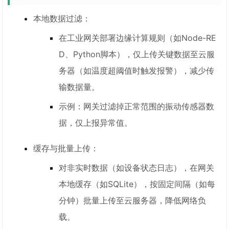
本地数据过滤：
在工业网关部署边缘计算规则（如Node-RE
D、Python脚本），仅上传关键数据至云服
务器（如温度超阈值时触发报警），减少传
输数据量。
示例：网关过滤掉正常范围的振动传感器数
据，仅上报异常值。
缓存与批量上传：
对非实时数据（如设备状态日志），在网关
本地缓存（如SQLite），按固定间隔（如每
分钟）批量上传至云服务器，降低网络负
载。