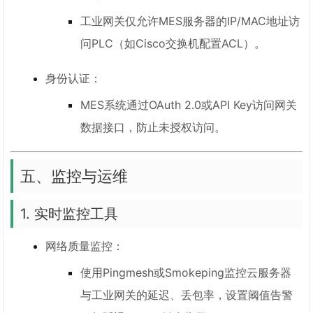
工业网关仅允许MES服务器的IP/MAC地址访
问PLC（如Cisco交换机配置ACL）。
身份认证：
MES系统通过OAuth 2.0或API Key访问网关
数据接口，防止未授权访问。
五、监控与运维
1. 实时监控工具
网络质量监控：
使用Pingmesh或Smokeping监控云服务器
与工业网关的延迟、丢包率，设置阈值告警