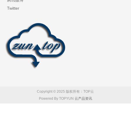
腾讯微博
Twitter
Copyright © 2025 版权所有：TOP云
Powered By TOPYUN
云产品资讯