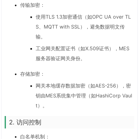
传输加密：
使用TLS 1.3加密通信（如OPC UA over TL
S、MQTT with SSL），避免数据明文传
输。
工业网关配置证书（如X.509证书），MES
服务器验证网关身份。
存储加密：
网关本地缓存数据加密（如AES-256），密
钥由MES系统集中管理（如HashiCorp Vaul
t）。
2. 访问控制
白名单机制：