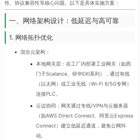
性、协议兼容性等核心问题。以下是具体实施方案：
一、网络架构设计：低延迟与高可靠
1. 网络拓扑优化
混合云架构：
本地网关层：在工厂内部署工业网关（如西
门子Scalance、研华EKI系列），通过有线
（以太网）或工业无线（Wi-Fi 6/5G专网）
连接PLC。
云边协同：网关通过专线/VPN与云服务器
（如AWS Direct Connect、阿里云Express
Connect）建立低延迟通道，避免公网抖
动。