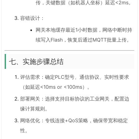
传，关键数据（如机器人坐标）延迟<2ms。
容错设计：
网关本地缓存最近1小时数据，网络中断时持
续写入Flash，恢复后通过MQTT批量上传。
七、实施步骤总结
评估需求：确定PLC型号、通信协议、实时性要求
（如延迟<10ms or <100ms）。
部署网关：选择支持目标协议的工业网关，配置边
缘计算规则。
网络优化：专线连接+QoS策略，确保带宽和稳定
性。