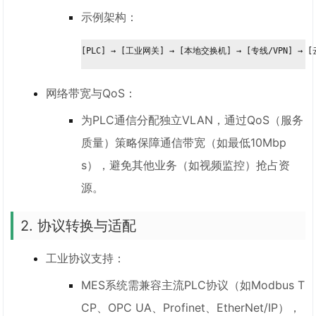
示例架构：
[PLC] → [工业网关] → [本地交换机] → [专线/VPN] → 
网络带宽与QoS：
为PLC通信分配独立VLAN，通过QoS（服务
质量）策略保障通信带宽（如最低10Mbp
s），避免其他业务（如视频监控）抢占资
源。
2. 协议转换与适配
工业协议支持：
MES系统需兼容主流PLC协议（如Modbus T
CP、OPC UA、Profinet、EtherNet/IP），