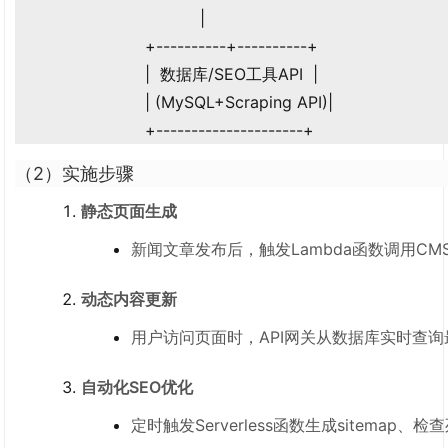
                                     |

                          +----------+----------+

                          |  数据库/SEO工具API  |

                          | (MySQL+Scraping API)|

                          +---------------------+
（2）实施步骤
静态页面生成
新闻文章发布后，触发Lambda函数调用CMS
动态内容更新
用户访问页面时，API网关从数据库实时查
自动化SEO优化
定时触发Serverless函数生成sitemap、检查死