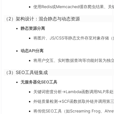
使用Redis或Memcached缓存爬虫结果
（2）
架构设计：混合静态与动态资源
静态资源分离
将图片、JS/CSS等静态文件存至对象存储（
动态API分离
将用户交互、实时数据查询等功能封装为独立的Se
（3）
SEO工具链集成
无服务器化SEO工具
关键词密度分析→Lambda函数调用NLP库
外链质量检测→SCF函数抓取外链并调用第三
将传统SEO工具（如Screaming Frog、Ahr