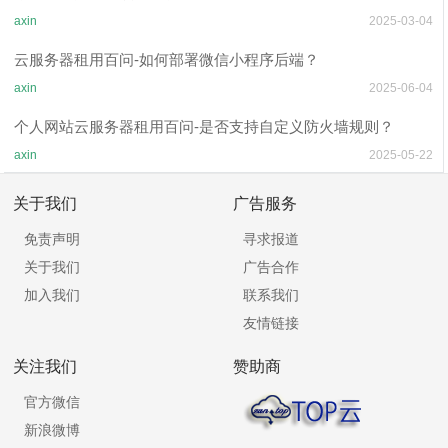
axin
2025-03-04
云服务器租用百问-如何部署微信小程序后端？
axin
2025-06-04
个人网站云服务器租用百问-是否支持自定义防火墙规则？
axin
2025-05-22
关于我们
广告服务
免责声明
寻求报道
关于我们
广告合作
加入我们
联系我们
友情链接
关注我们
赞助商
官方微信
新浪微博