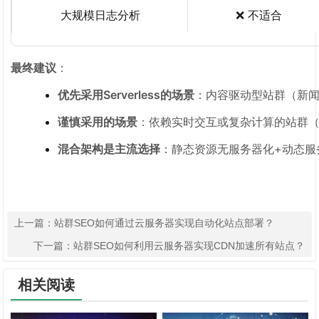
大规模日志分析
❌ 不适合
最终建议
：
优先采用Serverless的场景
：内容驱动型站群（新
谨慎采用的场景
：依赖实时交互或复杂计算的站群（
混合架构是主流选择
：静态资源无服务器化+动态服
上一篇：
站群SEO如何通过云服务器实现自动化站点部署？
下一篇：
站群SEO如何利用云服务器实现CDN加速所有站点？
相关阅读