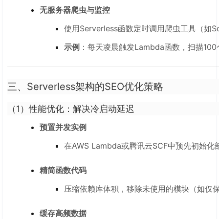
无服务器爬虫与监控
使用Serverless函数定时调用爬虫工具（如
示例
：每天凌晨触发Lambda函数，扫描10
三、Serverless架构的SEO优化策略
（1）
性能优化：解决冷启动延迟
预置并发实例
在AWS Lambda或腾讯云SCF中预先初
精简函数代码
压缩依赖库体积，移除未使用的模块（如仅保
缓存高频数据