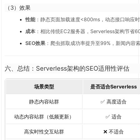
（3）效果
性能
：静态页面加载速度<800ms，动态接口响应时间
成本
：相比传统EC2服务器，Serverless架构节省
SEO效果
：爬虫抓取成功率提升至99%，新闻内容
六、总结：Serverless架构的SEO适用性评估
场景类型
是否适合Serverless
静态内容站群
✅ 高度适合
动态内容站群（低频更新）
✅ 适合
高实时性交互站群
❌ 不适合