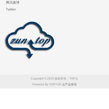
腾讯微博
Twitter
Copyright © 2025 版权所有：TOP云
Powered By TOPYUN
云产品资讯