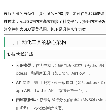
云服务器的自动化工具可通过API对接、定时任务和智能编
排技术，实现站群内容高效同步至社交平台，提升内容分发
效率并扩大SEO覆盖范围。以下是具体实施方案：
一、自动化工具的核心架构
1. 技术栈组成
云服务器
：作为中枢，部署自动化脚本（Python/N
ode.js）和调度工具（如Cron、Airflow）。
API网关
：调用社交平台开放接口（如Facebook Gr
aph API、Twitter API、微博开放平台）。
内容数据库
：存储站群待分发的内容（MySQL/Mon
goDB），标记已同步状态。