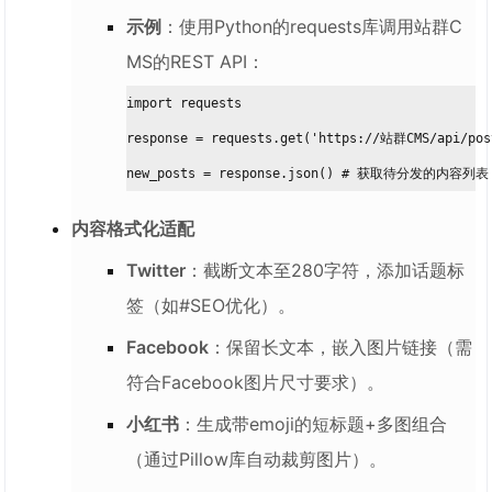
示例
：使用Python的requests库调用站群C
MS的REST API：
import requests

response = requests.get('https://站群CMS/api/post
new_posts = response.json() # 获取待分发的内容列表
内容格式化适配
Twitter
：截断文本至280字符，添加话题标
签（如#SEO优化）。
Facebook
：保留长文本，嵌入图片链接（需
符合Facebook图片尺寸要求）。
小红书
：生成带emoji的短标题+多图组合
（通过Pillow库自动裁剪图片）。