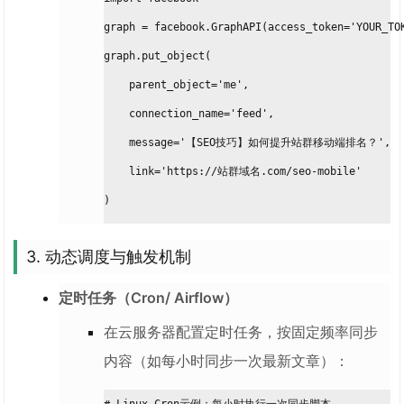
graph = facebook.GraphAPI(access_token='YOUR_TO
graph.put_object(
    parent_object='me',
    connection_name='feed',
    message='【SEO技巧】如何提升站群移动端排名？',
    link='https://站群域名.com/seo-mobile'
)
3. 动态调度与触发机制
定时任务（Cron/ Airflow）
在云服务器配置定时任务，按固定频率同步
内容（如每小时同步一次最新文章）：