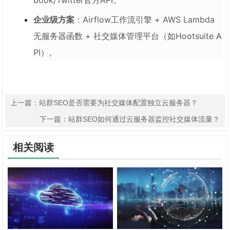
book/Twitter官方API。
企业级方案
：Airflow工作流引擎 + AWS Lambda
无服务器函数 + 社交媒体管理平台（如Hootsuite A
PI）。
上一篇：
站群SEO是否需要为社交媒体配置独立云服务器？
下一篇：
站群SEO如何通过云服务器监控社交媒体流量？
相关阅读