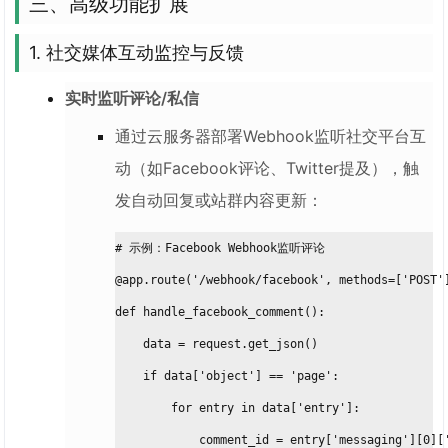
三、高级功能扩展
1. 社交媒体互动监控与反馈
实时监听评论/私信
通过云服务器部署Webhook监听社交平台互
动（如Facebook评论、Twitter提及），触
发自动回复或站群内容更新：
# 示例：Facebook Webhook监听评论
@app.route('/webhook/facebook', methods=['POST'
def handle_facebook_comment():
    data = request.get_json()
    if data['object'] == 'page':
        for entry in data['entry']:
            comment_id = entry['messaging'][0][