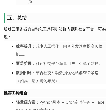
员。
五、总结
通过云服务器的自动化工具同步站群内容到社交平台，可实
现：
效率提升
：减少人工操作，内容分发速度提高10倍
以上。
覆盖扩展
：触达社交平台海量用户，引流至站群。
数据闭环
：结合社交互动数据优化站群SEO策略
（如高互动关键词布局）。
推荐工具组合
：
轻量级方案
：Python脚本 + Cron定时任务 + Face