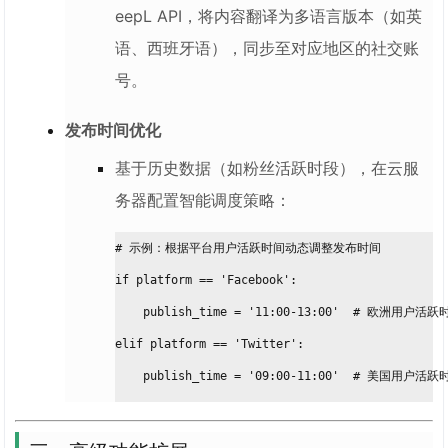
eepL API，将内容翻译为多语言版本（如英
语、西班牙语），同步至对应地区的社交账
号。
发布时间优化
基于历史数据（如粉丝活跃时段），在云服
务器配置智能调度策略：
# 示例：根据平台用户活跃时间动态调整发布时间
if platform == 'Facebook':
    publish_time = '11:00-13:00'  # 欧洲用户活跃
elif platform == 'Twitter':
    publish_time = '09:00-11:00'  # 美国用户活跃