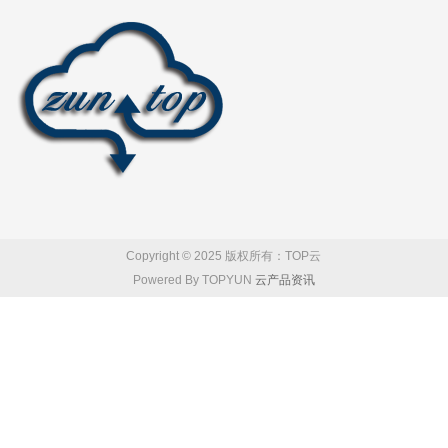
Copyright © 2025 版权所有：TOP云
Powered By TOPYUN
云产品资讯