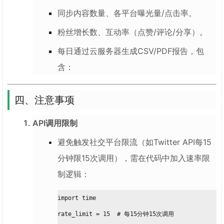
同步内容数量、各平台曝光量/点击率。
粉丝增长数、互动率（点赞/评论/分享）。
每日通过云服务器生成CSV/PDF报告，包
含：
四、注意事项
API调用限制
避免触发社交平台限流（如Twitter API每15
分钟限15次调用），需在代码中加入速率限
制逻辑：
import time
rate_limit = 15  # 每15分钟15次调用