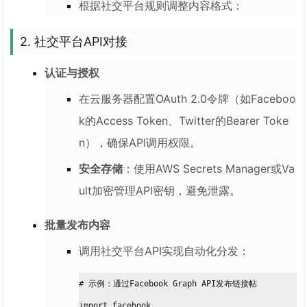
根据社交平台规则调整内容格式：
2. 社交平台API对接
认证与授权
在云服务器配置OAuth 2.0令牌（如Faceboo
k的Access Token、Twitter的Bearer Toke
n），确保API调用权限。
安全存储
：使用AWS Secrets Manager或Va
ult加密管理API密钥，避免泄露。
批量发布内容
调用社交平台API实现自动化分发：
# 示例：通过Facebook Graph API发布链接帖
import facebook