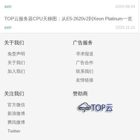
axin
2025-08-04
TOP云服务器CPU天梯图：从E5-2620v2到Xeon Platinum一览
axin
2025-11-21
关于我们
广告服务
免责声明
寻求报道
关于我们
广告合作
加入我们
联系我们
友情链接
关注我们
赞助商
官方微信
新浪微博
腾讯微博
Twitter