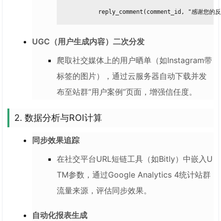
            reply_comment(comment_id, "感
UGC（用户生成内容）二次分发
爬取社交媒体上的用户晒单（如Instagram带
标签的图片），通过云服务器自动下载并发
布至站群“用户案例”页面，增强信任度。
2. 数据分析与ROI计算
同步效果追踪
在社交平台URL短链工具（如Bitly）中嵌入U
TM参数，通过Google Analytics 4统计站群
流量来源，评估同步效果。
自动化报表生成