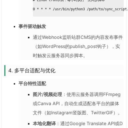
# Linux Cron示例：每小时执行一次同步脚本
0 * * * * /usr/bin/python3 /path/to/sync_script
事件驱动触发
通过Webhook监听站群CMS的内容发布事件
（如WordPress的publish_post钩子），实
时触发云服务器同步脚本。
4. 多平台适配与优化
平台特性适配
图片/视频处理
：使用云服务器调用FFmpeg
或Canva API，自动生成适配各平台的媒体
文件（如Instagram竖版图、TwitterGIF）。
本地化翻译
：通过Google Translate API或D