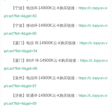
【宁波】电信
i9-14900K
云-K
购买链接：
https://c.topyun.vi
p/cart?fid=4&gid=83
【宁波】移动
i9-14900K
云-K
购买链接：
https://c.topyun.vi
p/cart?fid=4&gid=85
【厦门】电信
i9-14900K
云-K
购买链接：
https://c.topyun.v
ip/cart?fid=4&gid=94
【厦门】BGP
i9-14900K
云-K
购买链接：
https://c.topyun.v
ip/cart?fid=4&gid=86
【泉州】电信
i9-14900K
云-K
购买链接：
https://c.topyun.vi
p/cart?fid=4&gid=87
【济南】联通
i9-14900K
云-K
购买链接：
https://c.topyun.vi
p/cart?fid=4&gid=89