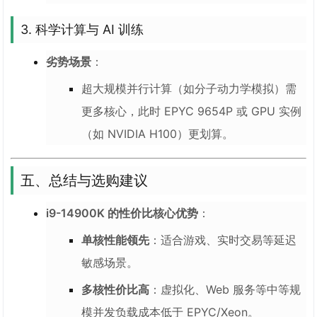
3. 科学计算与 AI 训练
劣势场景
：
超大规模并行计算（如分子动力学模拟）需
更多核心，此时 EPYC 9654P 或 GPU 实例
（如 NVIDIA H100）更划算。
五、总结与选购建议
i9-14900K 的性价比核心优势
：
单核性能领先
：适合游戏、实时交易等延迟
敏感场景。
多核性价比高
：虚拟化、Web 服务等中等规
模并发负载成本低于 EPYC/Xeon。