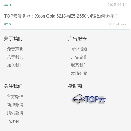
axin
2025-06-14
TOP云服务器：Xeon Gold 5218与E5-2650 v4该如何选择？
axin
2025-11-22
关于我们
广告服务
免责声明
寻求报道
关于我们
广告合作
加入我们
联系我们
友情链接
关注我们
赞助商
官方微信
新浪微博
腾讯微博
Twitter