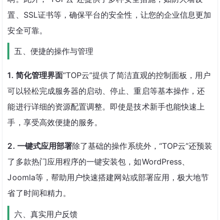
置、SSL证书等，确保平台的安全性，让您的企业信息更加
安全可靠。
五、便捷的操作与管理
1. 简化管理界面
“TOP云”提供了简洁直观的控制面板，用户
可以轻松完成服务器的启动、停止、重启等基本操作，还
能进行详细的资源配置调整。即使是技术新手也能快速上
手，享受高效便捷的服务。
2. 一键式应用部署
除了基础的操作系统外，“TOP云”还预装
了多款热门应用程序的一键安装包，如WordPress、
Joomla等，帮助用户快速搭建网站或部署应用，极大地节
省了时间和精力。
六、真实用户反馈