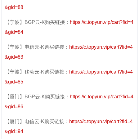
&gid=88
【宁波】BGP云-K购买链接：
https://c.topyun.vip/cart?fid=4
&gid=84
【宁波】电信云-K购买链接：
https://c.topyun.vip/cart?fid=4
&gid=83
【宁波】移动云-K购买链接：
https://c.topyun.vip/cart?fid=4
&gid=85
【厦门】BGP云-K购买链接：
https://c.topyun.vip/cart?fid=4
&gid=86
【厦门】电信云-K购买链接：
https://c.topyun.vip/cart?fid=4
&gid=94