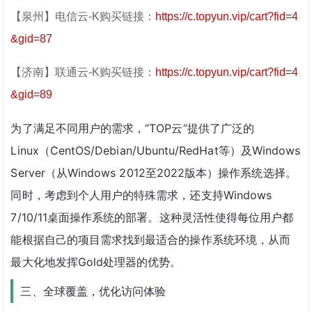
【泉州】电信云-K购买链接：
https://c.topyun.vip/cart?fid=4
&gid=87
【济南】联通云-K购买链接：
https://c.topyun.vip/cart?fid=4
&gid=89
为了满足不同用户的需求，“TOP云”提供了广泛的
Linux（CentOS/Debian/Ubuntu/RedHat等）及Windows 
Server（从Windows 2012至2022版本）操作系统选择。
同时，考虑到个人用户的特殊需求，还支持Windows 
7/10/11桌面操作系统的部署。这种灵活性使得每位用户都
能根据自己的项目需求找到最适合的操作系统环境，从而
最大化地发挥Gold处理器的优势。
三、全球覆盖，优化访问体验