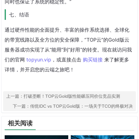
同时也保证了系统的稳定性。”
七、结语
通过硬件性能的全面提升、丰富的操作系统选择、全球化
的带宽线路以及全方位的安全保障，“TOP云”的Gold版云
服务器成功实现了从“能用”到“好用”的转变。现在就访问我
们的官网 
topyun.vip
，或直接点击 
购买链接
 来了解更多
详情，并开启您的云端之旅吧！
上一篇：
打破垄断！TOP云Gold版性能碾压同价位竞品实测
下一篇：
传统IDC vs TOP云Gold版：一场关于TCO的终极对决
相关阅读