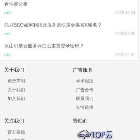
近性能分析
axin
2025-10-24
站群SEO如何利用云服务器快速更换被K域名？
axin
2025-06-30
火山引擎云服务器怎么重置登录密码？
axin
2025-04-01
关于我们
广告服务
免责声明
寻求报道
关于我们
广告合作
加入我们
联系我们
友情链接
关注我们
赞助商
官方微信