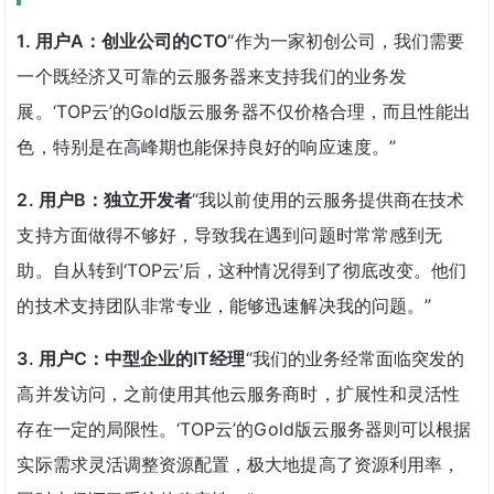
1. 用户A：创业公司的CTO
“作为一家初创公司，我们需要
一个既经济又可靠的云服务器来支持我们的业务发
展。‘TOP云’的Gold版云服务器不仅价格合理，而且性能出
色，特别是在高峰期也能保持良好的响应速度。”
2. 用户B：独立开发者
“我以前使用的云服务提供商在技术
支持方面做得不够好，导致我在遇到问题时常常感到无
助。自从转到‘TOP云’后，这种情况得到了彻底改变。他们
的技术支持团队非常专业，能够迅速解决我的问题。”
3. 用户C：中型企业的IT经理
“我们的业务经常面临突发的
高并发访问，之前使用其他云服务商时，扩展性和灵活性
存在一定的局限性。‘TOP云’的Gold版云服务器则可以根据
实际需求灵活调整资源配置，极大地提高了资源利用率，