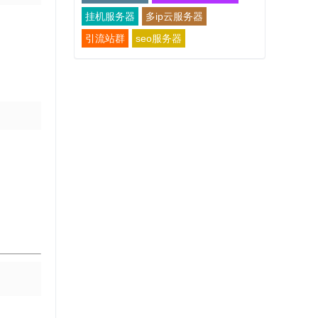
挂机服务器
多ip云服务器
引流站群
seo服务器