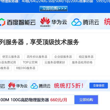
um全系列服务器，享受顶级技术服务
便宜云服务器
高性价比服务器
企业级服务器
稳定服务器
务器免费试用
TOP云官网
云服务器哪家好
服务器租用价格
G服务器
8核16G服务器