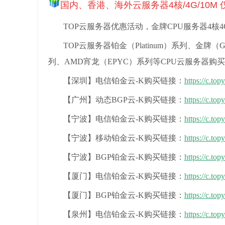
国内、香港、海外云服务器4核/4G/10M 
TOP云服务器优惠活动，金牌CPU服务器4核4
TOP云服务器铂金（Platinum）系列
、金牌（G
列
、AMD宵龙（
EPYC
）
系列
等CPU云服务器购
【深圳】电信铂金云-K购买链接：
https://c.to
【广州】动态BGP云-K购买链接：
https://c.to
【宁波】电信铂金云-K购买链接：
https://c.to
【宁波】移动铂金云-K购买链接：
https://c.to
【宁波】BGP铂金云-K购买链接：
https://c.to
【厦门】电信铂金云-K购买链接：
https://c.to
【厦门】BGP铂金云-K购买链接：
https://c.to
【泉州】电信铂金云-K购买链接：
https://c.to