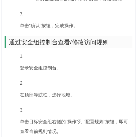
单击“确认”按钮，完成操作。
通过安全组控制台查看/修改访问规则
登录安全组控制台。
在顶部导航栏，选择地域。
单击目标安全组右侧的“操作”列 “配置规则”按钮，即可
查看当前规则情况。