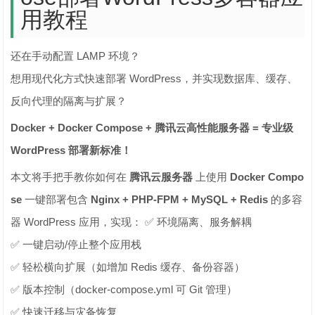
用教程
还在手动配置 LAMP 环境？
想用现代化方式快速部署 WordPress，并实现数据库、缓存、
反向代理的隔离与扩展？
Docker + Docker Compose + 腾讯云高性能服务器 = 专业级
WordPress 部署新标准！
本文将手把手教你如何在
腾讯云服务器
上使用
Docker Compo
se
一键部署包含
Nginx + PHP-FPM + MySQL + Redis
的多容
器 WordPress 应用，实现： ✅ 环境隔离、服务解耦
✅ 一键启动/停止整个应用栈
✅ 轻松横向扩展（如增加 Redis 缓存、备份容器）
✅ 版本控制（docker-compose.yml 可 Git 管理）
✅ 快速迁移与灾备恢复