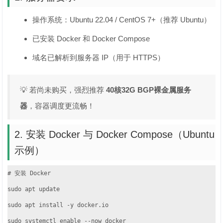
操作系统：Ubuntu 22.04 / CentOS 7+（推荐 Ubuntu）
已安装 Docker 和 Docker Compose
域名已解析到服务器 IP（用于 HTTPS）
💡 若尚未购买，强烈推荐
40核32G BGP裸金属服务
器
，容器调度更流畅！
2. 安装 Docker 与 Docker Compose（Ubuntu
示例）
# 安装 Docker

sudo apt update

sudo apt install -y docker.io

sudo systemctl enable --now docker
