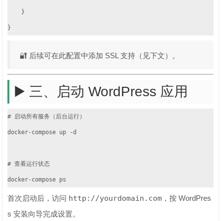
    }

}
🔐 后续可在此配置中添加 SSL 支持（见下文）。
▶️ 三、启动 WordPress 应用
# 启动所有服务（后台运行）

docker-compose up -d

# 查看运行状态

docker-compose ps
首次启动后，访问
http://yourdomain.com
，按 WordPres
s 安装向导完成设置。