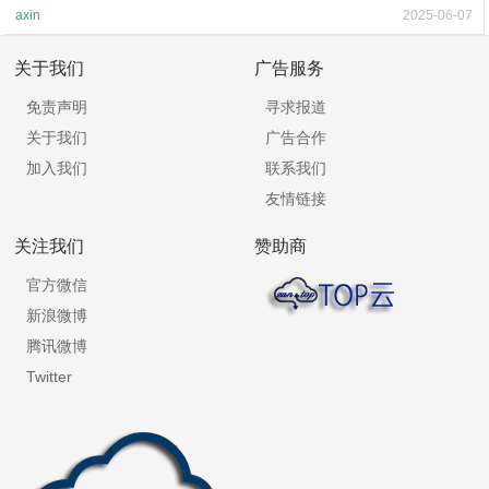
axin
2025-06-07
关于我们
广告服务
免责声明
寻求报道
关于我们
广告合作
加入我们
联系我们
友情链接
关注我们
赞助商
官方微信
新浪微博
腾讯微博
Twitter