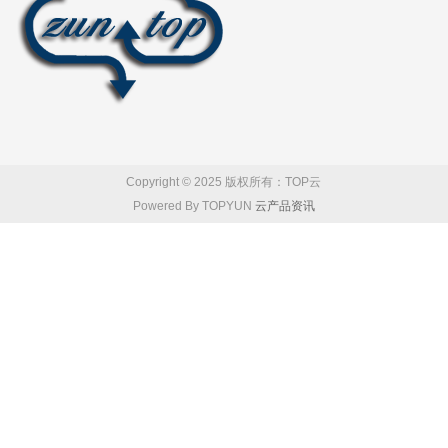
Copyright © 2025 版权所有：TOP云
Powered By TOPYUN
云产品资讯