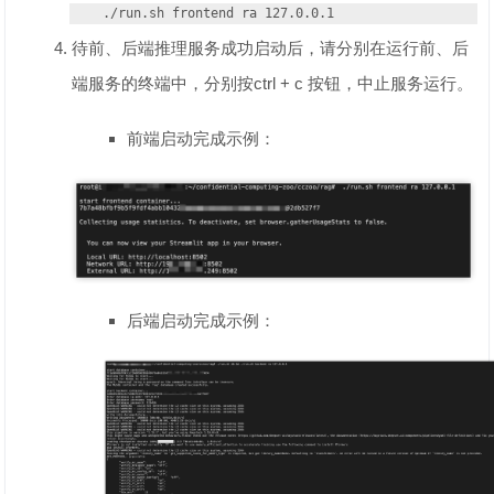
./run.sh frontend ra 127.0.0.1
待前、后端推理服务成功启动后，请分别在运行前、后
端服务的终端中，分别按ctrl + c 按钮，中止服务运行。
前端启动完成示例：
后端启动完成示例：