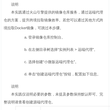
说明
本实践通过火山引擎提供的镜像仓库服务，通过远端代理
仓的方案，提升跨境拉取镜像效率。若您可以通过其他方式跨
境拉取Docker镜像，可跳过本步骤。
登录
镜像仓库控制台。
在左侧目录树选择“实例列表 > 远端代理”。
选择创建“小微版远端代理仓”。
单击“创建远端代理仓”按钮，配置如下信息。
说明
本实践仅说明必要的参数，未提及参数保持默认即可。完
整说明请查看创建源端代理仓。