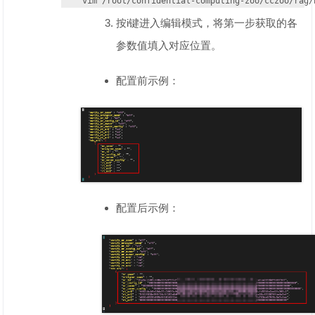
vim /root/confidential-computing-zoo/cczoo/rag/
按i键进入编辑模式，将第一步获取的各
参数值填入对应位置。
配置前示例：
配置后示例：