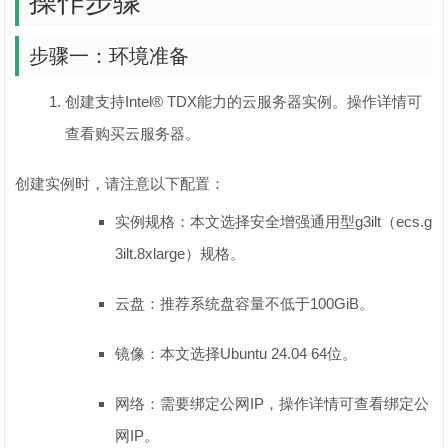
操作步骤
步骤一：环境准备
创建支持Intel® TDX能力的云服务器实例。操作详情可
查看购买云服务器。
创建实例时，请注意以下配置：
实例规格：本文选择安全增强通用型g3ilt（ecs.g
3ilt.8xlarge）规格。
云盘：推荐系统盘容量不低于100GiB。
镜像：本文选择Ubuntu 24.04 64位。
网络：需要绑定公网IP，操作详情可查看绑定公
网IP。