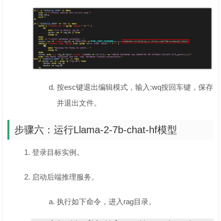
按esc键退出编辑模式，输入:wq按回车键，保存
并退出文件。
步骤六：运行Llama-2-7b-chat-hf模型
登录目标实例。
启动后端推理服务。
执行如下命令，进入rag目录。