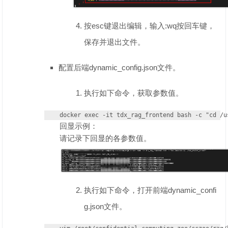
按esc键退出编辑，输入:wq按回车键，
保存并退出文件。
配置后端dynamic_config.json文件。
执行如下命令，获取参数值。
docker exec -it tdx_rag_frontend bash -c "cd /u
回显示例：
请记录下回显的各参数值。
执行如下命令，打开前端dynamic_confi
g.json文件。