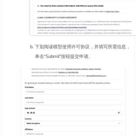
下划阅读模型使用许可协议，并填写所需信息，
单击“Submit”按钮提交申请。