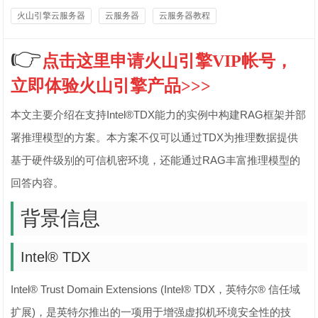
火山引擎云服务器
云服务器
云服务器教程
👉
点击这里申请火山引擎VIP帐号，
立即体验火山引擎产品>>>
本文主要介绍在支持Intel®TDX能力的实例中构建RAG框架并部
署推理模型的方案。本方案不仅可以通过TDX为推理数据提供
基于硬件级别的可信机密环境，还能通过RAG丰富推理模型的
回答内容。
背景信息
Intel® TDX
Intel® Trust Domain Extensions (Intel® TDX，英特尔® 信任域
扩展)，是英特尔推出的一项用于增强虚拟机环境安全性的技