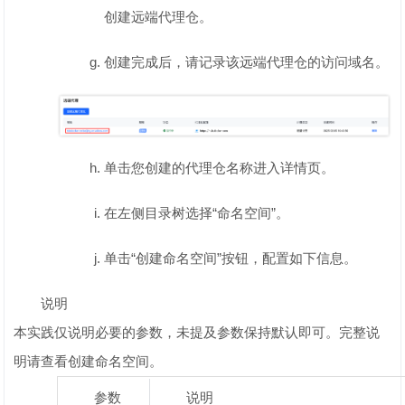
创建远端代理仓。
创建完成后，请记录该远端代理仓的访问域名。
单击您创建的代理仓名称进入详情页。
在左侧目录树选择“命名空间”。
单击“创建命名空间”按钮，配置如下信息。
说明
本实践仅说明必要的参数，未提及参数保持默认即可。完整说
明请查看创建命名空间。
参数
说明