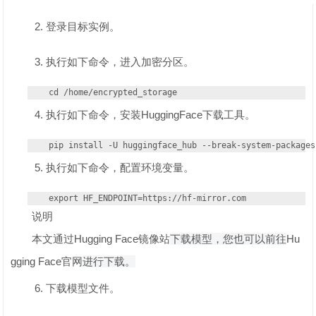
登录目标实例。
执行如下命令，进入加密分区。
cd /home/encrypted_storage
执行如下命令，安装HuggingFace下载工具。
pip install -U huggingface_hub --break-system-packages
执行如下命令，配置环境变量。
export HF_ENDPOINT=https://hf-mirror.com
说明
本文通过Hugging Face镜像站
下载模型，您也可以前往
Hu
gging Face官网
进行下载。
下载模型文件。