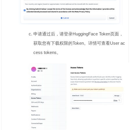
申请通过后，请登录HuggingFace Token页面，
获取您有下载权限的Token。详情可查看User ac
cess tokens。