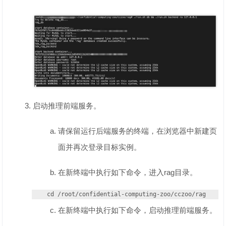
启动推理前端服务。
请保留运行后端服务的终端，在浏览器中新建页
面并再次登录目标实例。
在新终端中执行如下命令，进入rag目录。
cd /root/confidential-computing-zoo/cczoo/rag
在新终端中执行如下命令，启动推理前端服务。