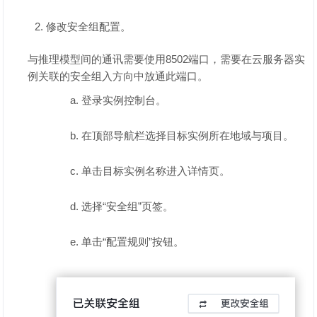
修改安全组配置。
与推理模型间的通讯需要使用8502端口，需要在云服务器实
例关联的安全组入方向中放通此端口。
登录实例控制台。
在顶部导航栏选择目标实例所在地域与项目。
单击目标实例名称进入详情页。
选择“安全组”页签。
单击“配置规则”按钮。