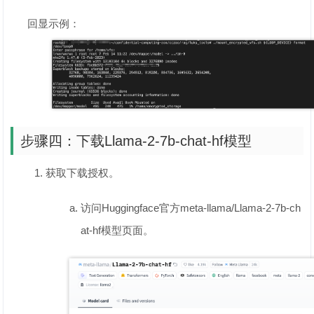
回显示例：
步骤四：下载Llama-2-7b-chat-hf模型
获取下载授权。
访问Huggingface官方meta-llama/Llama-2-7b-ch
at-hf模型页面。