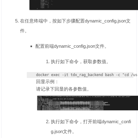
在任意终端中，按如下步骤配置dynamic_config.json文
件。
配置前端dynamic_config.json文件。
执行如下命令，获取参数值。
docker exec -it tdx_rag_backend bash -c "cd /us
回显示例：
请记录下回显的各参数值。
执行如下命令，打开前端dynamic_confi
g.json文件。