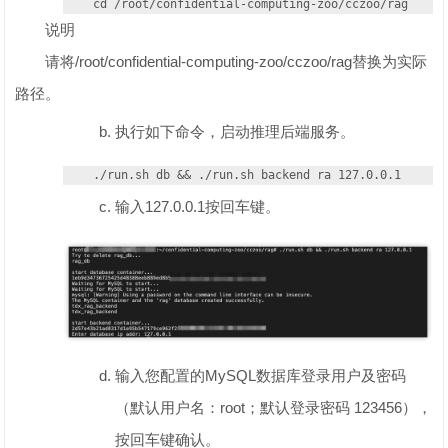
cd /root/confidential-computing-zoo/cczoo/rag
说明
请将/root/confidential-computing-zoo/cczoo/rag替换为实际
路径。
执行如下命令，启动推理后端服务。
./run.sh db && ./run.sh backend ra 127.0.0.1
输入127.0.0.1按回车键。
输入您配置的MySQL数据库登录用户及密码
（默认用户名：root；默认登录密码 123456），
按回车键确认。