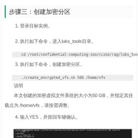
步骤三：创建加密分区
登录目标实例。
执行如下命令，进入luks_tools目录。
cd /root/confidential-computing-zoo/cczoo/rag/luks_too
执行如下命令，创建加密分区。
./create_encrypted_vfs.sh 50G /home/vfs
说明
本文创建的加密虚拟文件系统的大小为50 GB，并指定其挂
载点为 /home/vfs，请按需调整。
输入YES，并按回车键确认。