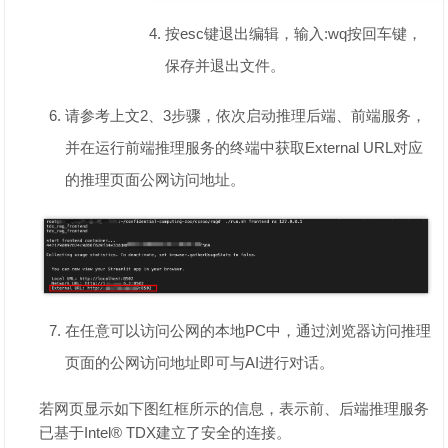
按esc键退出编辑，输入:wq按回车键，
保存并退出文件。
请参考上文2、3步骤，依次启动推理后端、前端服务，
并在运行前端推理服务的终端中获取External URL对应
的推理页面公网访问地址。
在任意可以访问公网的本地PC中，通过浏览器访问推理
页面的公网访问地址即可与AI进行对话。
若网页显示如下图红框所示的信息，表示前、后端推理服务
已基于Intel® TDX建立了安全的连接。