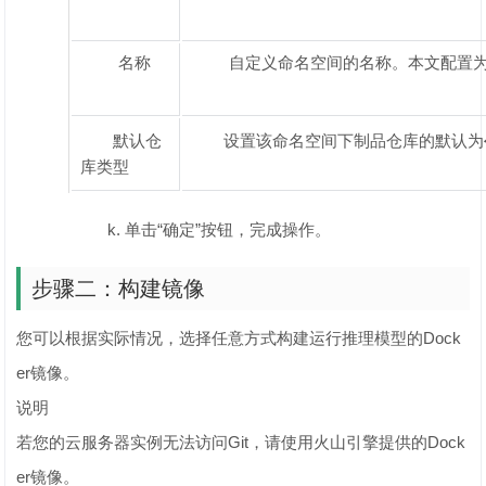
名称
自定义命名空间的名称。本文配置为lib
默认仓
设置该命名空间下制品仓库的默认为
库类型
单击“确定”按钮，完成操作。
步骤二：构建镜像
您可以根据实际情况，选择任意方式构建运行推理模型的Dock
er镜像。
说明
若您的云服务器实例无法访问Git，请使用火山引擎提供的Dock
er镜像。