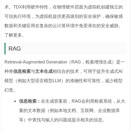
术。TDX利用硬件特性，在物理硬件层面为虚拟机创建独立的
可信执行环境，为虚拟机提供更高级别的安全保护，确保敏感
数据和关键应用在复杂的云计算环境中免受潜在的安全威胁。
了解更多。
RAG
Retrieval-Augmented Generation（RAG，检索增强生成）是一
种将
信息检索
与
文本生成
相结合的技术，可用于提升生成式AI
模型（例如大型语言模型LLM）的准确性和可靠性，减少模型
幻觉。
信息检索：
在生成答案前，RAG会利用检索系统，从大
量的文本数据（例如本地文档、互联网、企业数据库
等）中查找与输入的问题或提示相关的信息。