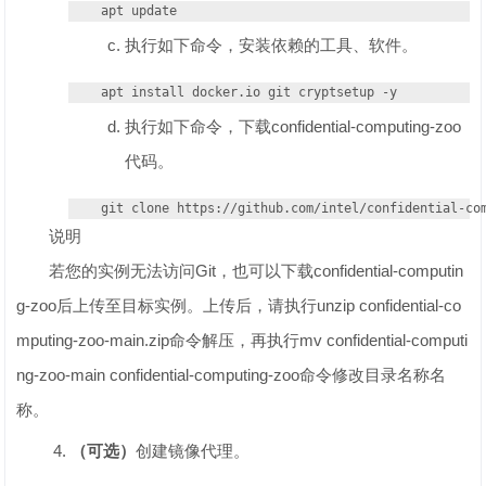
apt update
执行如下命令，安装依赖的工具、软件。
apt install docker.io git cryptsetup -y
执行如下命令，下载confidential-computing-zoo
代码。
git clone https://github.com/intel/confidential-co
说明
若您的实例无法访问Git，也可以下载confidential-computin
g-zoo后上传至目标实例。上传后，请执行unzip confidential-co
mputing-zoo-main.zip命令解压，再执行mv confidential-computi
ng-zoo-main confidential-computing-zoo命令修改目录名称名
称。
（可选）
创建镜像代理。