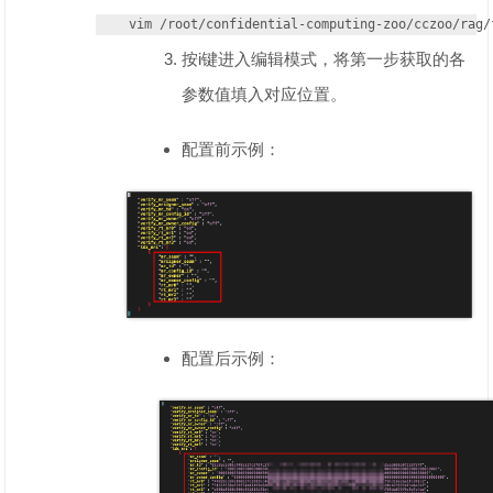
vim /root/confidential-computing-zoo/cczoo/rag/
按i键进入编辑模式，将第一步获取的各
参数值填入对应位置。
配置前示例：
配置后示例：