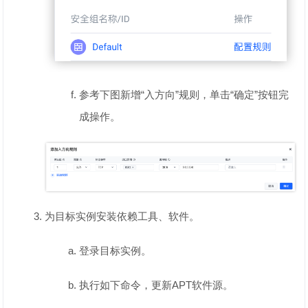
参考下图新增“入方向”规则，单击“确定”按钮完
成操作。
为目标实例安装依赖工具、软件。
登录目标实例。
执行如下命令，更新APT软件源。