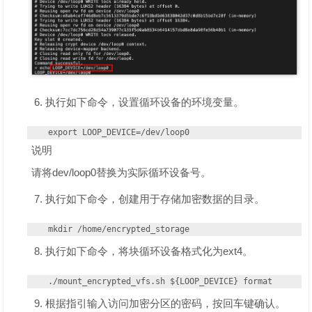
执行如下命令，设置循环设备的环境变量。
export LOOP_DEVICE=/dev/loop0
说明
请将dev/loop0替换为实际循环设备号。
执行如下命令，创建用于存储加密数据的目录。
mkdir /home/encrypted_storage
执行如下命令，将块循环设备格式化为ext4。
./mount_encrypted_vfs.sh ${LOOP_DEVICE} format
根据指引输入访问加密分区的密码，按回车键确认。