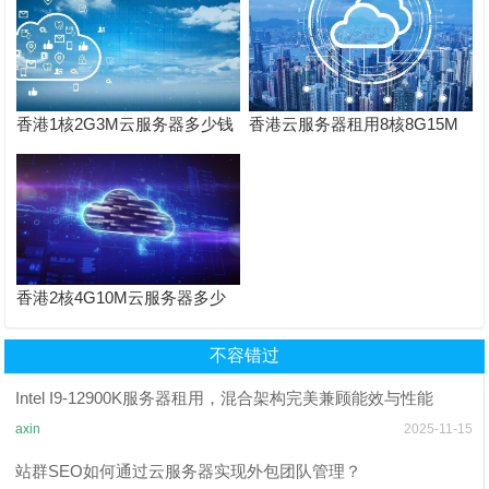
香港1核2G3M云服务器多少钱
香港云服务器租用8核8G15M
一个月？
配置只要281元每月
香港2核4G10M云服务器多少
钱一月？
不容错过
Intel I9-12900K服务器租用，混合架构完美兼顾能效与性能
axin
2025-11-15
站群SEO如何通过云服务器实现外包团队管理？