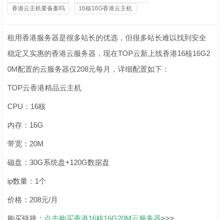
香港云主机要备案吗
16核16G香港云主机
租用香港服务器是很多站长的优选，但很多站长难以找到安全
稳定又实惠的香港云服务器，现在TOP云新上线香港16核16G2
0M配置的云服务器仅208元每月，详细配置如下：
TOP云香港精品云主机
CPU：16核
内存：16G
带宽：20M
磁盘：30G系统盘+120G数据盘
ip数量：1个
价格：208元/月
购买链接：
点击购买香港16核16G20M云服务器
>>>