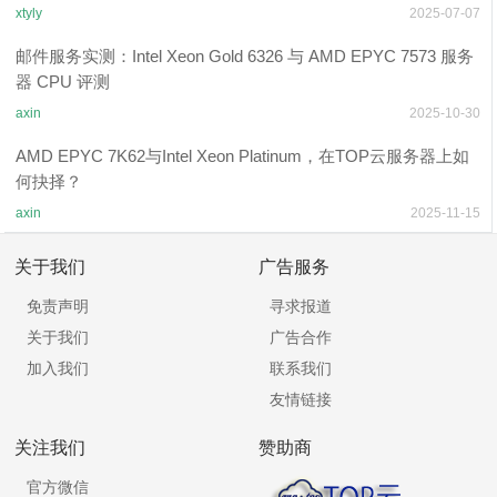
xtyly
2025-07-07
邮件服务实测：Intel Xeon Gold 6326 与 AMD EPYC 7573 服务
器 CPU 评测
axin
2025-10-30
AMD EPYC 7K62与Intel Xeon Platinum，在TOP云服务器上如
何抉择？
axin
2025-11-15
关于我们
广告服务
免责声明
寻求报道
关于我们
广告合作
加入我们
联系我们
友情链接
关注我们
赞助商
官方微信