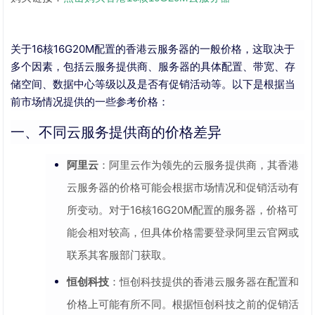
关于16核16G20M配置的香港云服务器的一般价格，这取决于
多个因素，包括云服务提供商、服务器的具体配置、带宽、存
储空间、数据中心等级以及是否有促销活动等。以下是根据当
前市场情况提供的一些参考价格：
一、不同云服务提供商的价格差异
阿里云
：阿里云作为领先的云服务提供商，其香港
云服务器的价格可能会根据市场情况和促销活动有
所变动。对于16核16G20M配置的服务器，价格可
能会相对较高，但具体价格需要登录阿里云官网或
联系其客服部门获取。
恒创科技
：恒创科技提供的香港云服务器在配置和
价格上可能有所不同。根据恒创科技之前的促销活