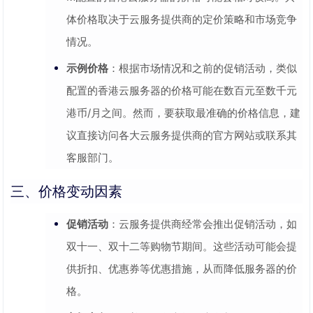
体价格取决于云服务提供商的定价策略和市场竞争
情况。
示例价格
：根据市场情况和之前的促销活动，类似
配置的香港云服务器的价格可能在数百元至数千元
港币/月之间。然而，要获取最准确的价格信息，建
议直接访问各大云服务提供商的官方网站或联系其
客服部门。
三、价格变动因素
促销活动
：云服务提供商经常会推出促销活动，如
双十一、双十二等购物节期间。这些活动可能会提
供折扣、优惠券等优惠措施，从而降低服务器的价
格。