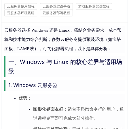
云服务器使用教程
云服务器架设手游
游戏服务器架设教程
云服务器环境搭建
云服务器部署教程
云服务器选择 Windows 还是 Linux，需结合业务需求、成本预
算和技术能力综合判断；多数云服务商提供预装环境（如宝塔
面板、LAMP 栈），可简化部署流程，以下是具体分析：
一、Windows 与 Linux 的核心差异与适用场
景
1. Windows 云服务器
优势
：
图形化界面友好
：适合不熟悉命令行的用户，通
过远程桌面即可完成大部分操作。