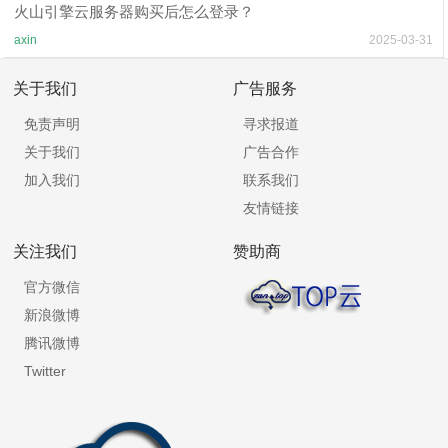
火山引擎云服务器购买后怎么登录？
axin
2025-03-31
关于我们
广告服务
免责声明
寻求报道
关于我们
广告合作
加入我们
联系我们
友情链接
关注我们
赞助商
官方微信
新浪微博
腾讯微博
Twitter