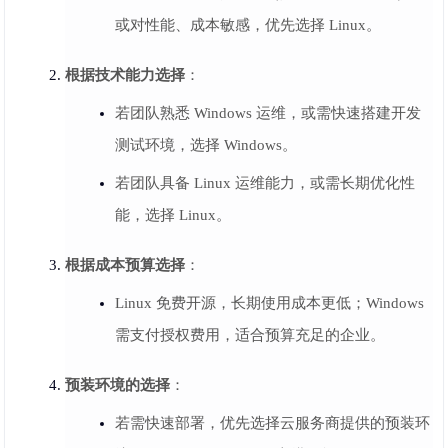
或对性能、成本敏感，优先选择 Linux。
根据技术能力选择
：
若团队熟悉 Windows 运维，或需快速搭建开发
测试环境，选择 Windows。
若团队具备 Linux 运维能力，或需长期优化性
能，选择 Linux。
根据成本预算选择
：
Linux 免费开源，长期使用成本更低；Windows
需支付授权费用，适合预算充足的企业。
预装环境的选择
：
若需快速部署，优先选择云服务商提供的预装环