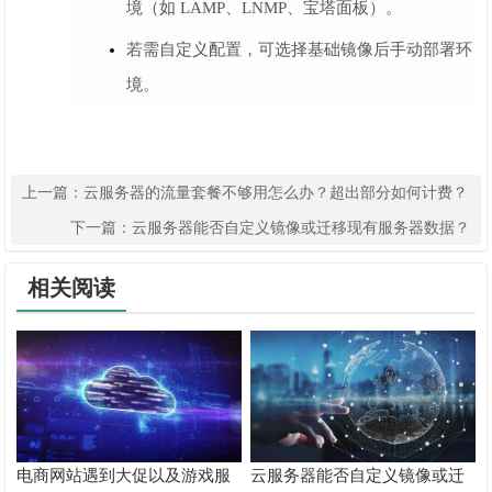
境（如 LAMP、LNMP、宝塔面板）。
若需自定义配置，可选择基础镜像后手动部署环
境。
上一篇：
云服务器的流量套餐不够用怎么办？超出部分如何计费？
下一篇：
云服务器能否自定义镜像或迁移现有服务器数据？
相关阅读
电商网站遇到大促以及游戏服
云服务器能否自定义镜像或迁