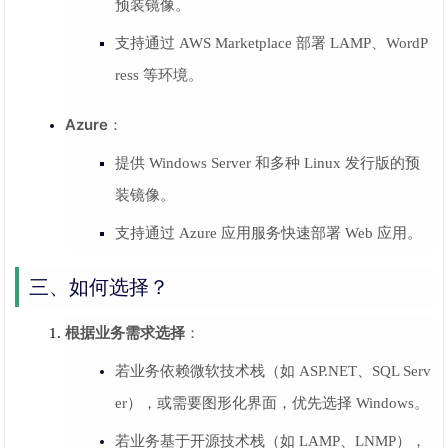
预装镜像。
支持通过 AWS Marketplace 部署 LAMP、WordP
ress 等环境。
Azure
：
提供 Windows Server 和多种 Linux 发行版的预
装镜像。
支持通过 Azure 应用服务快速部署 Web 应用。
三、如何选择？
根据业务需求选择
：
若业务依赖微软技术栈（如 ASP.NET、SQL Serv
er），或需要图形化界面，优先选择 Windows。
若业务基于开源技术栈（如 LAMP、LNMP），