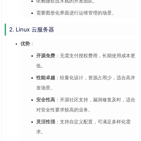
依赖微软技术栈的开发团队。
需要图形化界面进行运维管理的场景。
2. Linux 云服务器
优势
：
开源免费
：无需支付授权费用，长期使用成本更
低。
性能卓越
：轻量化设计，资源占用少，适合高并
发场景。
安全性高
：开源社区支持，漏洞修复及时，适合
对安全性要求较高的业务。
灵活性强
：支持自定义配置，可满足多样化需
求。