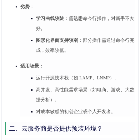
劣势
：
学习曲线较陡
：需熟悉命令行操作，对新手不友
好。
图形化界面支持较弱
：部分操作需通过命令行完
成，效率较低。
适用场景
：
运行开源技术栈（如 LAMP、LNMP）。
高并发、高性能需求场景（如电商、游戏、大数
据分析）。
对成本敏感的初创企业或个人开发者。
二、云服务商是否提供预装环境？