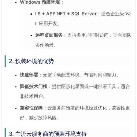
Windows 预装环境
：
IIS + ASP.NET + SQL Server
：适合企业级 We
b 应用开发。
远程桌面服务
：支持多用户同时访问，适合团队
协作场景。
2. 预装环境的优势
快速部署
：无需手动配置环境，节省时间和精力。
降低技术门槛
：提供图形化界面或一键部署工具，适合
非技术用户。
兼容性保障
：云服务商预装的环境经过优化，兼容性更
好，减少故障风险。
3. 主流云服务商的预装环境支持