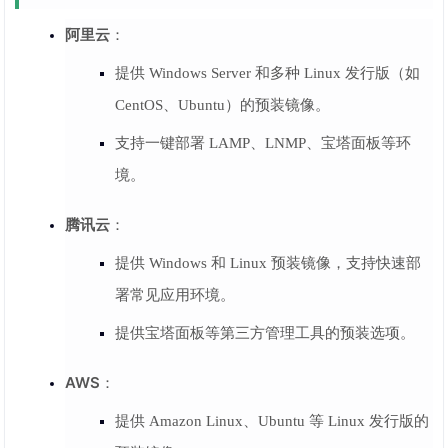
阿里云
：
提供 Windows Server 和多种 Linux 发行版（如
CentOS、Ubuntu）的预装镜像。
支持一键部署 LAMP、LNMP、宝塔面板等环
境。
腾讯云
：
提供 Windows 和 Linux 预装镜像，支持快速部
署常见应用环境。
提供宝塔面板等第三方管理工具的预装选项。
AWS
：
提供 Amazon Linux、Ubuntu 等 Linux 发行版的