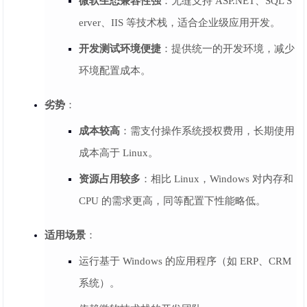
微软生态兼容性强
：无缝支持 ASP.NET、SQL S
erver、IIS 等技术栈，适合企业级应用开发。
开发测试环境便捷
：提供统一的开发环境，减少
环境配置成本。
劣势
：
成本较高
：需支付操作系统授权费用，长期使用
成本高于 Linux。
资源占用较多
：相比 Linux，Windows 对内存和
CPU 的需求更高，同等配置下性能略低。
适用场景
：
运行基于 Windows 的应用程序（如 ERP、CRM
系统）。