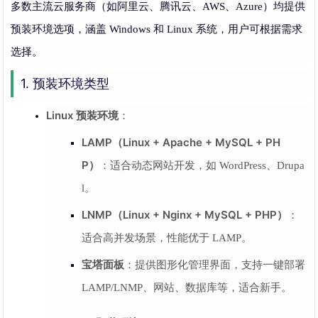
多数主流云服务商（如阿里云、腾讯云、AWS、Azure）均提供
预装环境选项，涵盖 Windows 和 Linux 系统，用户可根据需求
选择。
1. 预装环境类型
Linux 预装环境
：
LAMP（Linux + Apache + MySQL + PH
P）
：适合动态网站开发，如 WordPress、Drupa
l。
LNMP（Linux + Nginx + MySQL + PHP）
：
适合高并发场景，性能优于 LAMP。
宝塔面板
：提供图形化管理界面，支持一键部署
LAMP/LNMP、网站、数据库等，适合新手。