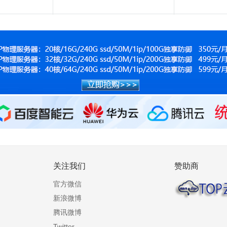
关注我们
赞助商
官方微信
新浪微博
腾讯微博
Twitter