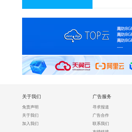
关于我们
广告服务
免责声明
寻求报道
关于我们
广告合作
加入我们
联系我们
友情链接